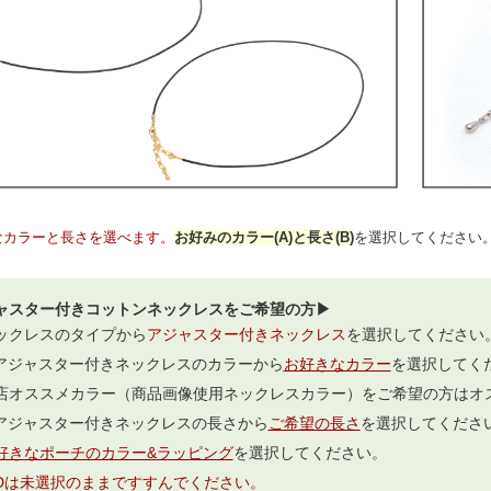
なカラーと長さを選べます。
お好みのカラー(A)と長さ(B)
を選択してください
ャスター付きコットンネックレスをご希望の方▶
ックレスのタイプから
アジャスター付きネックレス
を選択してください
.アジャスター付きネックレスのカラーから
お好きなカラー
を選択してく
店オススメカラー（商品画像使用ネックレスカラー）をご希望の方はオ
.アジャスター付きネックレスの長さから
ご希望の長さ
を選択してくださ
好きなポーチのカラー&ラッピング
を選択してください。
,Dは未選択のままですすんでください。