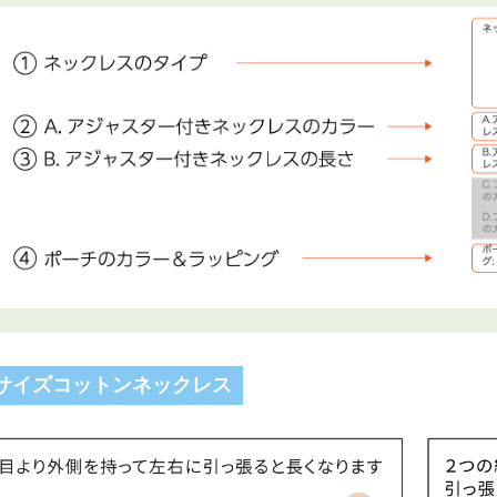
サイズコットンネックレス