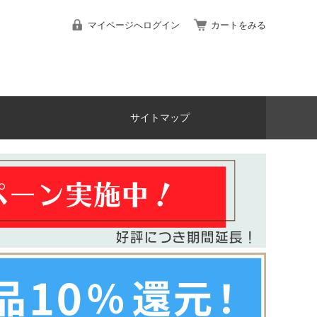
マイページへログイン
カートをみる
サイトマップ