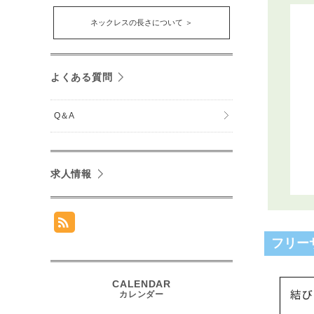
ネックレスの長さについて ＞
よくある質問
Q＆A
求人情報
フリー