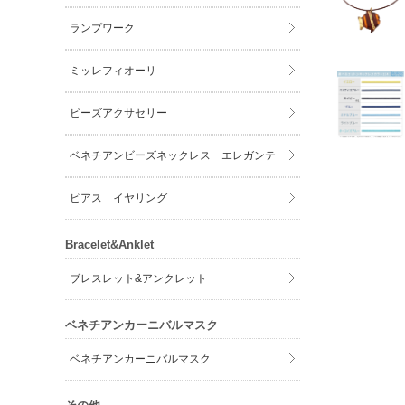
ランプワーク
ミッレフィオーリ
ビーズアクサセリー
ベネチアンビーズネックレス エレガンテ
ピアス イヤリング
Bracelet&Anklet
ブレスレット&アンクレット
ベネチアンカーニバルマスク
ベネチアンカーニバルマスク