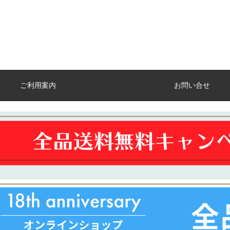
ご利用案内
お問い合せ