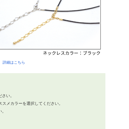
。
詳細はこちら
。
ださい。
ススメカラーを選択してください。
い。