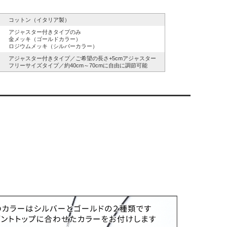
コットン（イタリア製）
アジャスター付きタイプのみ
金メッキ（ゴールドカラー）
ロジウムメッキ（シルバーカラー）
アジャスター付きタイプ／ご希望の長さ+5cmアジャスター
フリーサイズタイプ／約40cm～70cmに自由に調節可能