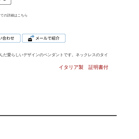
いての詳細はこちら
んだ愛らしいデザインのペンダントです。ネックレスのタイ
イタリア製 証明書付