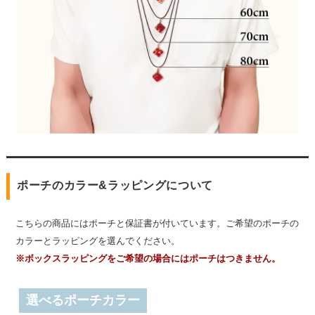
ポーチのカラー&ラッピングについて
こちらの商品にはポーチと保証書が付いています。ご希望のポーチの
カラーとラッピングを選んでください。
※ボックスラッピングをご希望の場合にはポーチはつきません。
選べるポーチカラー