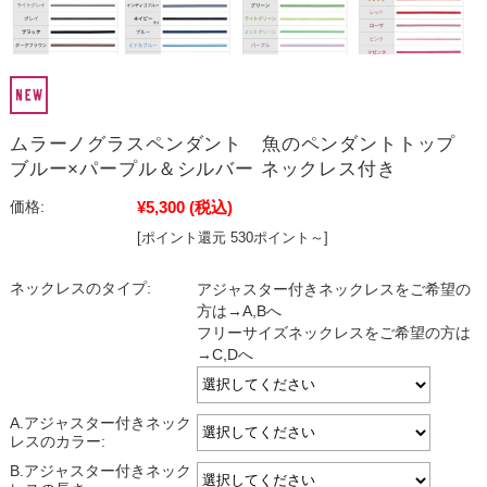
ムラーノグラスペンダント 魚のペンダントトップ
ブルー×パープル＆シルバー ネックレス付き
¥5,300
(税込)
価格:
[ポイント還元 530ポイント～]
ネックレスのタイプ:
アジャスター付きネックレスをご希望の
方は→A,Bへ
フリーサイズネックレスをご希望の方は
→C,Dへ
A.アジャスター付きネック
レスのカラー:
B.アジャスター付きネック