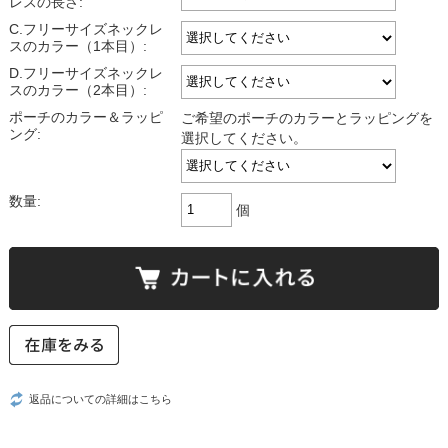
レスの長さ:
C.フリーサイズネックレ
スのカラー（1本目）:
D.フリーサイズネックレ
スのカラー（2本目）:
ポーチのカラー＆ラッピ
ご希望のポーチのカラーとラッピングを
ング:
選択してください。
数量:
個
返品についての詳細はこちら