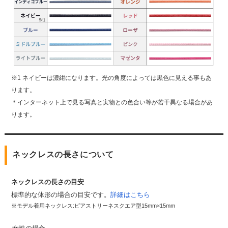
※1 ネイビーは濃紺になります。光の角度によっては黒色に見える事もあ
ります。
＊インターネット上で見る写真と実物との色合い等が若干異なる場合があ
ります。
ネックレスの長さについて
ネックレスの長さの目安
標準的な体形の場合の目安です。
詳細はこちら
※モデル着用ネックレス:ピアストリーネスクエア型15mm×15mm