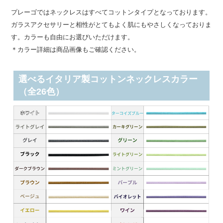
プレーゴではネックレスはすべてコットンタイプとなっております。
ガラスアクセサリーと相性がとてもよく肌にもやさしくなっておりま
す。カラーも自由にお選びいただけます。
＊カラー詳細は商品画像もご確認ください。
選べるイタリア製コットンネックレスカラー
（全26色）