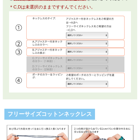
＊C,Dは未選択のままですすんでください。
フリーサイズコットンネックレス