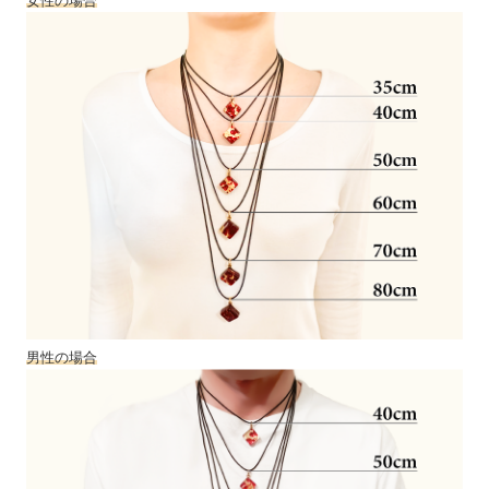
女性の場合
男性の場合