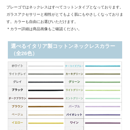
プレーゴではネックレスはすべてコットンタイプとなっております。
ガラスアクセサリーと相性がとてもよく肌にもやさしくなっておりま
す。カラーも自由にお選びいただけます。
＊カラー詳細は商品画像もご確認ください。
選べるイタリア製コットンネックレスカラー
（全26色）