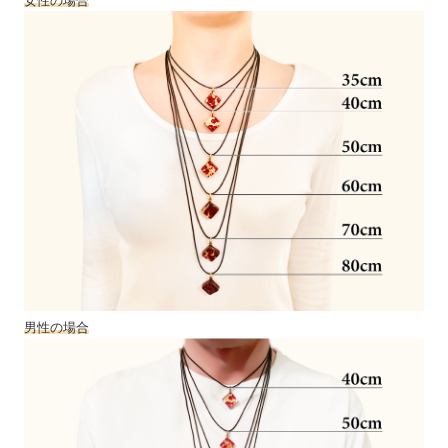
女性の場合
男性の場合