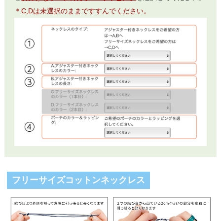
＊C,Dは未選択のままですすんでください。
フリーサイズコットンネックレス