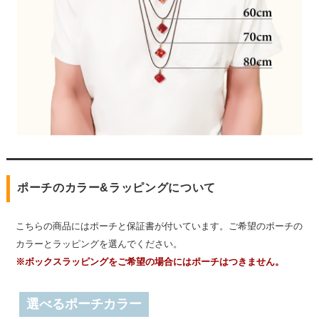
ポーチのカラー&ラッピングについて
こちらの商品にはポーチと保証書が付いています。ご希望のポーチの
カラーとラッピングを選んでください。
※ボックスラッピングをご希望の場合にはポーチはつきません。
選べるポーチカラー