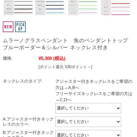
ムラーノグラスペンダント 魚のペンダントトップ
ブルーボーダー＆シルバー ネックレス付き
¥5,300
(税込)
価格:
[ポイント還元 530ポイント～]
ネックレスのタイプ:
アジャスター付きネックレスをご希望の
方は→A,Bへ
フリーサイズネックレスをご希望の方は
→C,Dへ
A.アジャスター付きネック
レスのカラー:
B.アジャスター付きネック