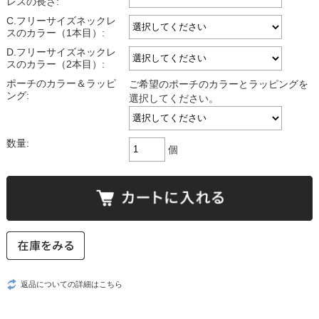
レスの長さ:
C.フリーサイズネックレ
スのカラー（1本目）:
D.フリーサイズネックレ
スのカラー（2本目）:
ポーチのカラー＆ラッピ
ご希望のポーチのカラーとラッピングを
ング:
選択してください。
数量:
個
返品についての詳細はこちら