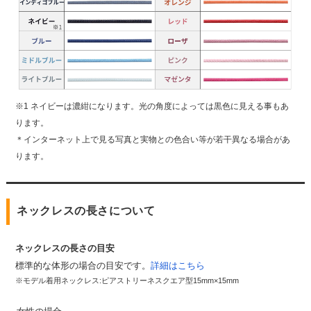
※1 ネイビーは濃紺になります。光の角度によっては黒色に見える事もあ
ります。
＊インターネット上で見る写真と実物との色合い等が若干異なる場合があ
ります。
ネックレスの長さについて
ネックレスの長さの目安
標準的な体形の場合の目安です。
詳細はこちら
※モデル着用ネックレス:ピアストリーネスクエア型15mm×15mm