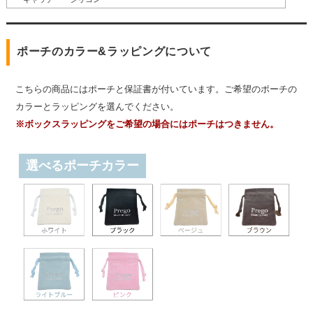
ポーチのカラー&ラッピングについて
こちらの商品にはポーチと保証書が付いています。ご希望のポーチの
カラーとラッピングを選んでください。
※ボックスラッピングをご希望の場合にはポーチはつきません。
選べるポーチカラー