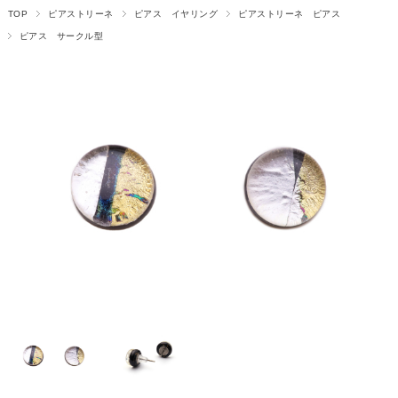
TOP
ピアストリーネ
ピアス イヤリング
ピアストリーネ ピアス
ピアス サークル型