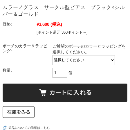
ムラーノグラス サークル型ピアス ブラック×シル
バー＆ゴールド
¥3,600
(税込)
価格:
[ポイント還元 360ポイント～]
ポーチのカラー＆ラッピ
ご希望のポーチのカラーとラッピングを
ング:
選択してください。
数量:
個
返品についての詳細はこちら