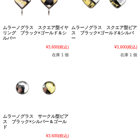
ムラーノグラス スクエア型イヤ
ムラーノグラス スクエア型ピア
リング ブラック×ゴールド＆シ
ス ブラック×ゴールド&シルバ
ルバー
ー
¥3,600
(税込)
¥3,600
(税込)
在庫 1 個
在庫 1 個
ムラーノグラス サークル型ピア
ス ブラック×シルバー＆ゴール
ド
¥3,600
(税込)