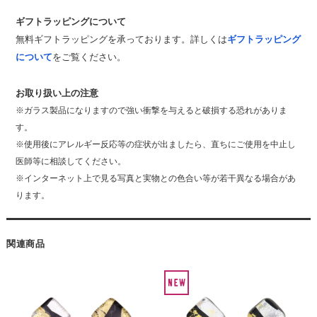
ギフトラッピングについて
無料ギフトラッピングを承っております。詳しくは
ギフトラッピング
について
をご覧ください。
お取り扱い上の注意
※ガラス製品になりますので強い衝撃を与えると破損する恐れがありま
す。
※使用後にアレルギー反応等の症状が出ましたら、直ちにご使用を中止し
医師等に相談してください。
※インターネット上で見る写真と実物との色合い等が若干異なる場合があ
ります。
関連商品