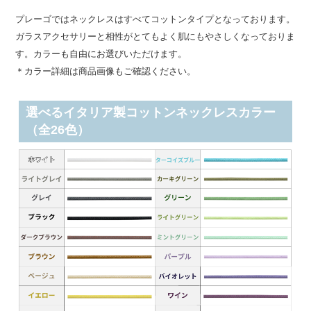
プレーゴではネックレスはすべてコットンタイプとなっております。
ガラスアクセサリーと相性がとてもよく肌にもやさしくなっておりま
す。カラーも自由にお選びいただけます。
＊カラー詳細は商品画像もご確認ください。
選べるイタリア製コットンネックレスカラー
（全26色）