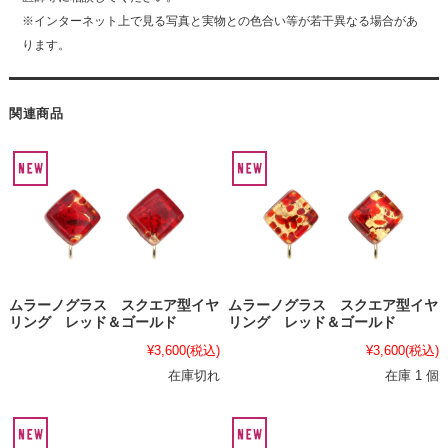
※インターネット上で見る写真と実物との色合い等が若干異なる場合があ
ります。
関連商品
ムラーノグラス スクエア型イヤ
ムラーノグラス スクエア型イヤ
リング レッド＆ゴールド
リング レッド＆ゴールド
¥3,600
(税込)
¥3,600
(税込)
在庫切れ
在庫 1 個