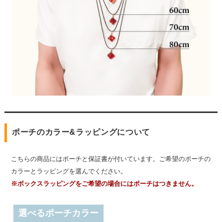
ポーチのカラー&ラッピングについて
こちらの商品にはポーチと保証書が付いています。ご希望のポーチの
カラーとラッピングを選んでください。
※ボックスラッピングをご希望の場合にはポーチはつきません。
選べるポーチカラー