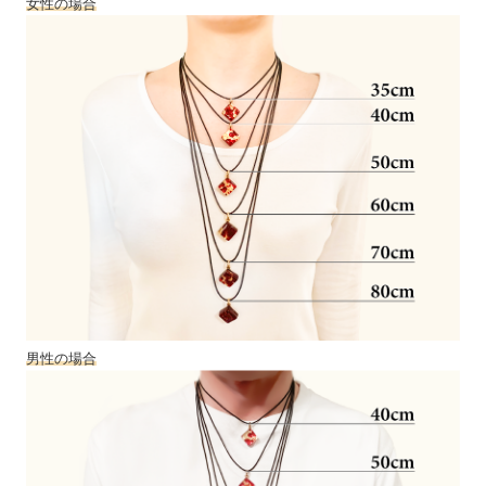
女性の場合
男性の場合