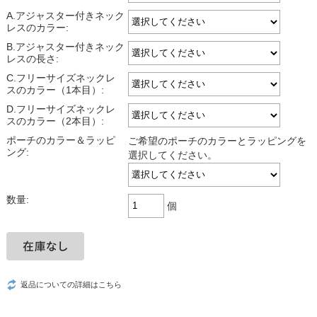
A.アジャスター付きネック
レスのカラー:
B.アジャスター付きネック
レスの長さ:
C.フリーサイズネックレ
スのカラー（1本目）:
D.フリーサイズネックレ
スのカラー（2本目）:
ポーチのカラー＆ラッピ
ご希望のポーチのカラーとラッピングを
ング:
選択してください。
数量:
個
返品についての詳細はこちら