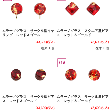
ムラーノグラス サークル型イヤ
ムラーノグラス スクエア型ピア
リング レッド＆ゴールド
ス レッド＆ゴールド
¥3,600
(税込)
¥3,600
(税込)
在庫 1 個
在庫 1 個
ムラーノグラス サークル型ピア
ムラーノグラス サークル型ピア
ス レッド＆ゴールド
ス レッド＆ゴールド
¥3,600
(税込)
¥3,600
(税込)