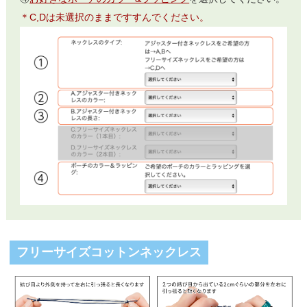
＊C,Dは未選択のままですすんでください。
フリーサイズコットンネックレス