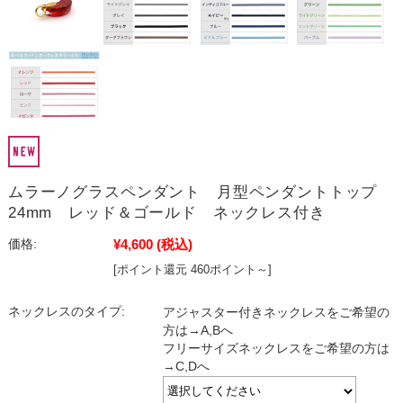
ムラーノグラスペンダント 月型ペンダントトップ
24mm レッド＆ゴールド ネックレス付き
¥4,600
(税込)
価格:
[ポイント還元 460ポイント～]
ネックレスのタイプ:
アジャスター付きネックレスをご希望の
方は→A,Bへ
フリーサイズネックレスをご希望の方は
→C,Dへ