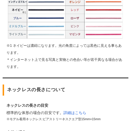
※1 ネイビーは濃紺になります。光の角度によっては黒色に見える事もあ
ります。
＊インターネット上で見る写真と実物との色合い等が若干異なる場合があ
ります。
ネックレスの長さについて
ネックレスの長さの目安
標準的な体形の場合の目安です。
詳細はこちら
※モデル着用ネックレス:ピアストリーネスクエア型15mm×15mm