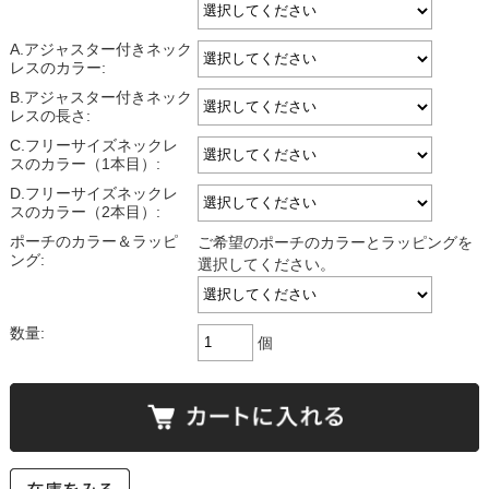
A.アジャスター付きネック
レスのカラー:
B.アジャスター付きネック
レスの長さ:
C.フリーサイズネックレ
スのカラー（1本目）:
D.フリーサイズネックレ
スのカラー（2本目）:
ポーチのカラー＆ラッピ
ご希望のポーチのカラーとラッピングを
ング:
選択してください。
数量:
個