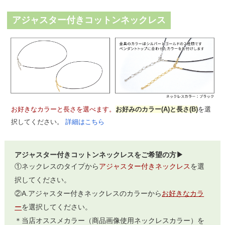
アジャスター付きコットンネックレス
お好きなカラーと長さを選べます。
お好みのカラー(A)と長さ(B)
を選
択してください。
詳細はこちら
アジャスター付きコットンネックレスをご希望の方▶
①ネックレスのタイプから
アジャスター付きネックレス
を選
択してください。
②A.アジャスター付きネックレスのカラーから
お好きなカラ
ー
を選択してください。
＊当店オススメカラー（商品画像使用ネックレスカラー）を