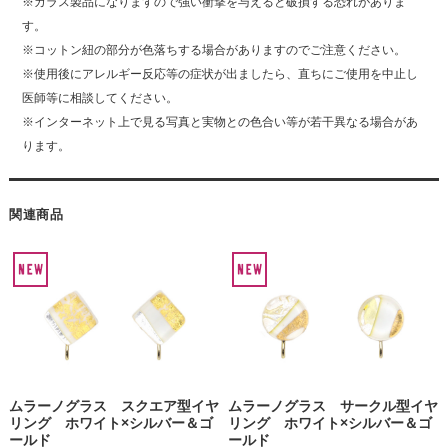
※ガラス製品になりますので強い衝撃を与えると破損する恐れがありま
す。
※コットン紐の部分が色落ちする場合がありますのでご注意ください。
※使用後にアレルギー反応等の症状が出ましたら、直ちにご使用を中止し
医師等に相談してください。
※インターネット上で見る写真と実物との色合い等が若干異なる場合があ
ります。
関連商品
ムラーノグラス スクエア型イヤ
ムラーノグラス サークル型イヤ
リング ホワイト×シルバー＆ゴ
リング ホワイト×シルバー＆ゴ
ールド
ールド