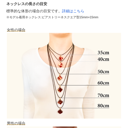
ネックレスの長さの目安
標準的な体形の場合の目安です。
詳細はこちら
※モデル着用ネックレス:ピアストリーネスクエア型15mm×15mm
女性の場合
男性の場合