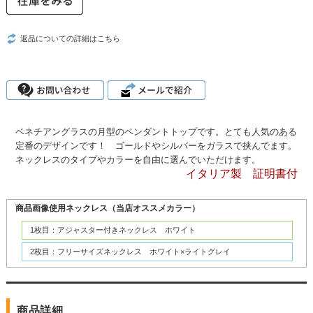
返品についての詳細はこちら
ベネチアングラスの月型のペンダントトップです。とても人気のある
定番のデザインです！ ゴールドやシルバーをガラスで挟んでます。
ネックレスのタイプやカラーを自由に選んでいただけます。
イタリア製 証明書付
商品画像使用ネックレス（当店オススメカラー）
1枚目：アジャスター付きネックレス ホワイト
2枚目：フリーサイズネックレス ホワイト×ライトグレイ
商品詳細