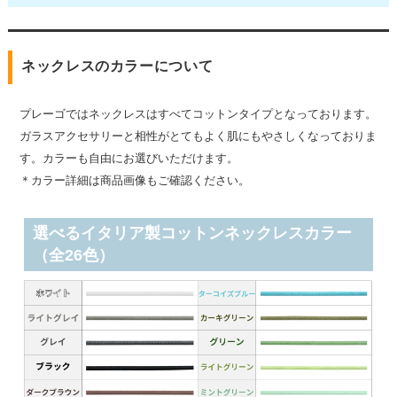
ネックレスのカラーについて
プレーゴではネックレスはすべてコットンタイプとなっております。
ガラスアクセサリーと相性がとてもよく肌にもやさしくなっておりま
す。カラーも自由にお選びいただけます。
＊カラー詳細は商品画像もご確認ください。
選べるイタリア製コットンネックレスカラー
（全26色）