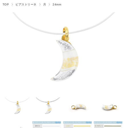
TOP
ピアストリーネ
月
24mm