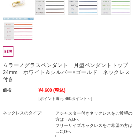
ムラーノグラスペンダント 月型ペンダントトップ
24mm ホワイト＆シルバー×ゴールド ネックレス
付き
¥4,600
(税込)
価格:
[ポイント還元 460ポイント～]
ネックレスのタイプ:
アジャスター付きネックレスをご希望の
方は→A,Bへ
フリーサイズネックレスをご希望の方は
→C,Dへ