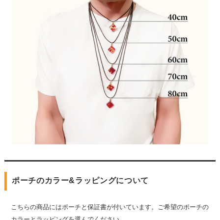
ポーチのカラー&ラッピングについて
こちらの商品にはポーチと保証書が付いています。ご希望のポーチの
カラーとラッピングを選んでください。