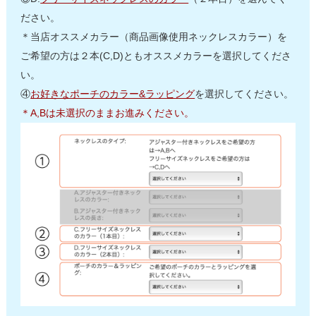
ださい。
＊当店オススメカラー（商品画像使用ネックレスカラー）を
ご希望の方は２本(C,D)ともオススメカラーを選択してくださ
い。
④
お好きなポーチのカラー&ラッピング
を選択してください。
＊A,Bは未選択のままお進みください。