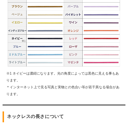
※1 ネイビーは濃紺になります。光の角度によっては黒色に見える事もあ
ります。
＊インターネット上で見る写真と実物との色合い等が若干異なる場合があ
ります。
ネックレスの長さについて