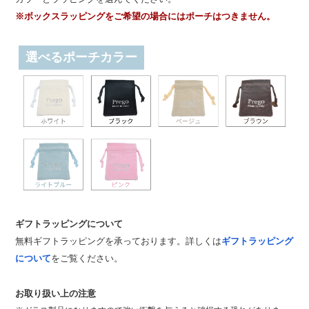
※ボックスラッピングをご希望の場合にはポーチはつきません。
選べるポーチカラー
ギフトラッピングについて
無料ギフトラッピングを承っております。詳しくは
ギフトラッピング
について
をご覧ください。
お取り扱い上の注意