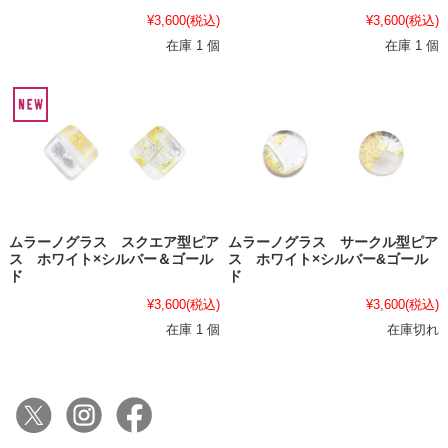
¥3,600
(税込)
¥3,600
(税込)
在庫 1 個
在庫 1 個
ムラーノグラス スクエア型ピア
ムラーノグラス サークル型ピア
ス ホワイト×シルバー＆ゴール
ス ホワイト×シルバー&ゴール
ド
ド
¥3,600
(税込)
¥3,600
(税込)
在庫 1 個
在庫切れ