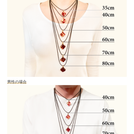
男性の場合