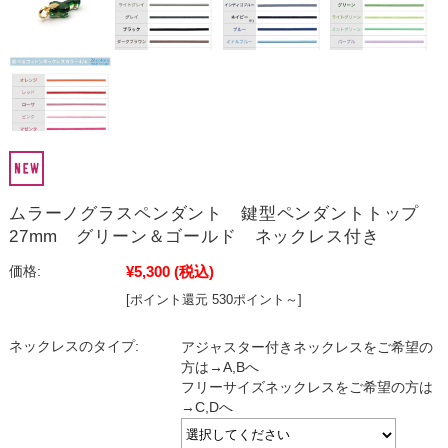
ムラーノグラスペンダント 鍵型ペンダントトップ
27mm グリーン＆ゴールド ネックレス付き
¥5,300
(税込)
価格:
[ポイント還元 530ポイント～]
ネックレスのタイプ:
アジャスター付きネックレスをご希望の
方は→A,Bへ
フリーサイズネックレスをご希望の方は
→C,Dへ