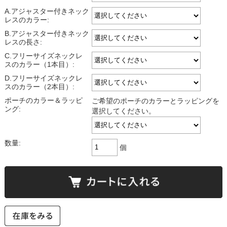
A.アジャスター付きネック
レスのカラー:
B.アジャスター付きネック
レスの長さ:
C.フリーサイズネックレ
スのカラー（1本目）:
D.フリーサイズネックレ
スのカラー（2本目）:
ポーチのカラー＆ラッピ
ご希望のポーチのカラーとラッピングを
ング:
選択してください。
数量:
個