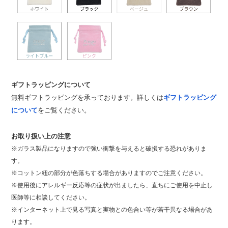
ギフトラッピングについて
無料ギフトラッピングを承っております。詳しくは
ギフトラッピング
について
をご覧ください。
お取り扱い上の注意
※ガラス製品になりますので強い衝撃を与えると破損する恐れがありま
す。
※コットン紐の部分が色落ちする場合がありますのでご注意ください。
※使用後にアレルギー反応等の症状が出ましたら、直ちにご使用を中止し
医師等に相談してください。
※インターネット上で見る写真と実物との色合い等が若干異なる場合があ
ります。