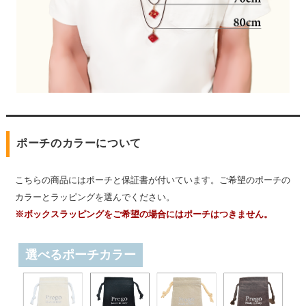
ポーチのカラーについて
こちらの商品にはポーチと保証書が付いています。ご希望のポーチの
カラーとラッピングを選んでください。
※ボックスラッピングをご希望の場合にはポーチはつきません。
選べるポーチカラー