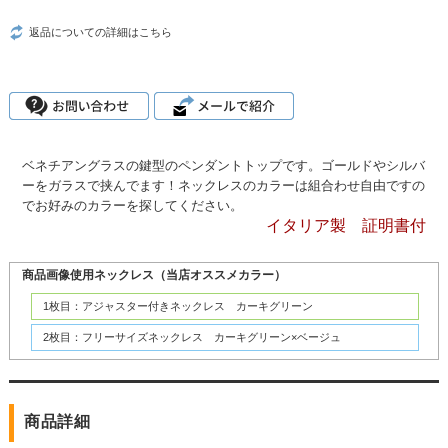
返品についての詳細はこちら
ベネチアングラスの鍵型のペンダントトップです。ゴールドやシルバ
ーをガラスで挟んでます！ネックレスのカラーは組合わせ自由ですの
でお好みのカラーを探してください。
イタリア製 証明書付
商品画像使用ネックレス（当店オススメカラー）
1枚目：アジャスター付きネックレス カーキグリーン
2枚目：フリーサイズネックレス カーキグリーン×ベージュ
商品詳細