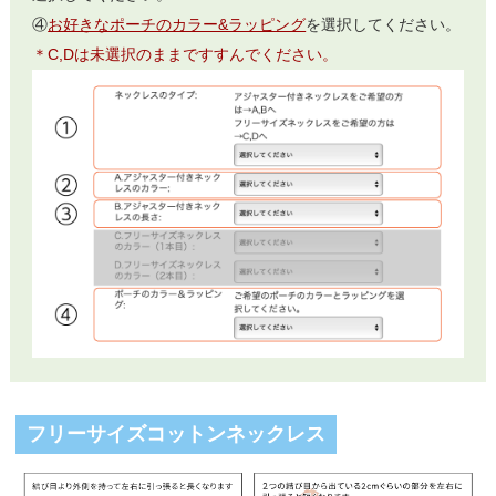
④
お好きなポーチのカラー&ラッピング
を選択してください。
＊C,Dは未選択のままですすんでください。
フリーサイズコットンネックレス