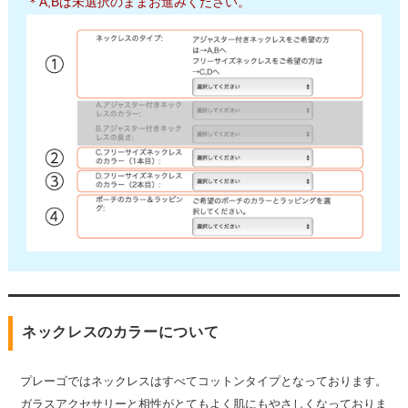
＊A,Bは未選択のままお進みください。
ネックレスのカラーについて
プレーゴではネックレスはすべてコットンタイプとなっております。
ガラスアクセサリーと相性がとてもよく肌にもやさしくなっておりま