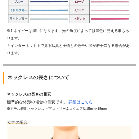
※1 ネイビーは濃紺になります。光の角度によっては黒色に見える事もあ
ります。
＊インターネット上で見る写真と実物との色合い等が若干異なる場合があ
ります。
ネックレスの長さについて
ネックレスの長さの目安
標準的な体形の場合の目安です。
詳細はこちら
※モデル着用ネックレス:ピアストリーネスクエア型15mm×15mm
女性の場合