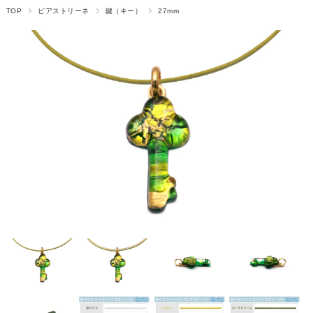
TOP
ピアストリーネ
鍵（キー）
27mm