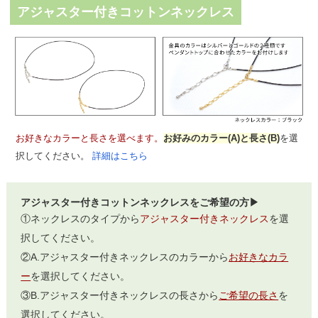
アジャスター付きコットンネックレス
お好きなカラーと長さを選べます。
お好みのカラー(A)と長さ(B)
を選
択してください。
詳細はこちら
アジャスター付きコットンネックレスをご希望の方▶
①ネックレスのタイプから
アジャスター付きネックレス
を選
択してください。
②A.アジャスター付きネックレスのカラーから
お好きなカラ
ー
を選択してください。
③B.アジャスター付きネックレスの長さから
ご希望の長さ
を
選択してください。