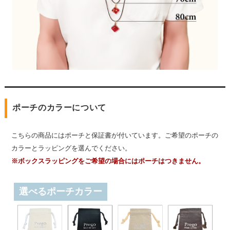
ポーチのカラーについて
こちらの商品にはポーチと保証書が付いています。ご希望のポーチの
カラーとラッピングを選んでください。
※ボックスラッピングをご希望の場合にはポーチはつきません。
選べるポーチカラー