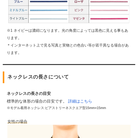
※1 ネイビーは濃紺になります。光の角度によっては黒色に見える事もあ
ります。
＊インターネット上で見る写真と実物との色合い等が若干異なる場合があ
ります。
ネックレスの長さについて
ネックレスの長さの目安
標準的な体形の場合の目安です。
詳細はこちら
※モデル着用ネックレス:ピアストリーネスクエア型15mm×15mm
女性の場合