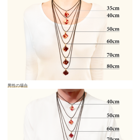
男性の場合