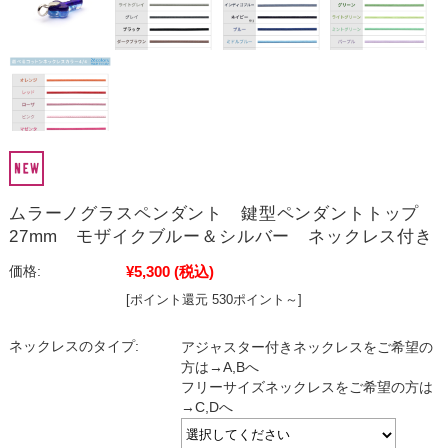
ムラーノグラスペンダント 鍵型ペンダントトップ
27mm モザイクブルー＆シルバー ネックレス付き
¥5,300
(税込)
価格:
[ポイント還元 530ポイント～]
ネックレスのタイプ:
アジャスター付きネックレスをご希望の
方は→A,Bへ
フリーサイズネックレスをご希望の方は
→C,Dへ