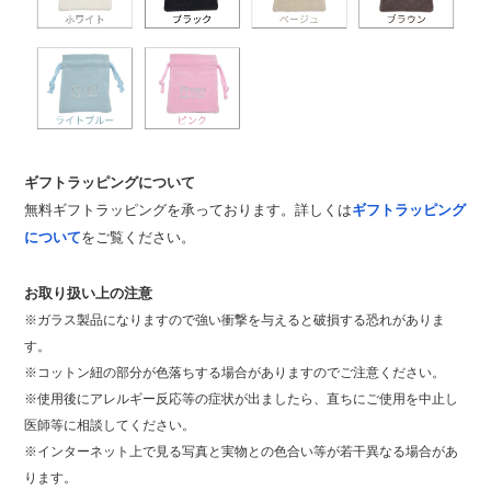
ギフトラッピングについて
無料ギフトラッピングを承っております。詳しくは
ギフトラッピング
について
をご覧ください。
お取り扱い上の注意
※ガラス製品になりますので強い衝撃を与えると破損する恐れがありま
す。
※コットン紐の部分が色落ちする場合がありますのでご注意ください。
※使用後にアレルギー反応等の症状が出ましたら、直ちにご使用を中止し
医師等に相談してください。
※インターネット上で見る写真と実物との色合い等が若干異なる場合があ
ります。