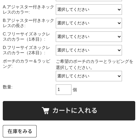
A.アジャスター付きネック
レスのカラー:
B.アジャスター付きネック
レスの長さ:
C.フリーサイズネックレ
スのカラー（1本目）:
D.フリーサイズネックレ
スのカラー（2本目）:
ポーチのカラー＆ラッピ
ご希望のポーチのカラーとラッピングを
ング:
選択してください。
数量:
個