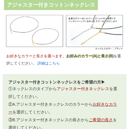
アジャスター付きコットンネックレス
お好きなカラーと長さを選べます。
お好みのカラー(A)と長さ(B)
を選
択してください。
詳細はこちら
アジャスター付きコットンネックレスをご希望の方▶
①ネックレスのタイプから
アジャスター付きネックレス
を選
択してください。
②A.アジャスター付きネックレスのカラーから
お好きなカラ
ー
を選択してください。
③B.アジャスター付きネックレスの長さから
ご希望の長さ
を
選択してください。