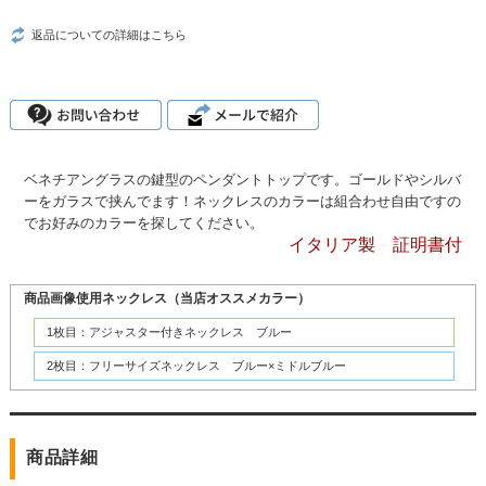
返品についての詳細はこちら
ベネチアングラスの鍵型のペンダントトップです。ゴールドやシルバ
ーをガラスで挟んでます！ネックレスのカラーは組合わせ自由ですの
でお好みのカラーを探してください。
イタリア製 証明書付
商品画像使用ネックレス（当店オススメカラー）
1枚目：アジャスター付きネックレス ブルー
2枚目：フリーサイズネックレス ブルー×ミドルブルー
商品詳細