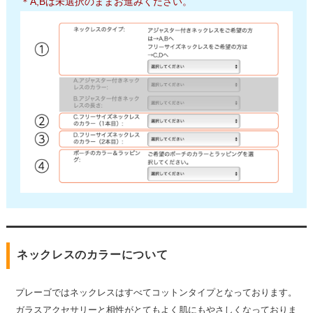
＊A,Bは未選択のままお進みください。
ネックレスのカラーについて
プレーゴではネックレスはすべてコットンタイプとなっております。
ガラスアクセサリーと相性がとてもよく肌にもやさしくなっておりま