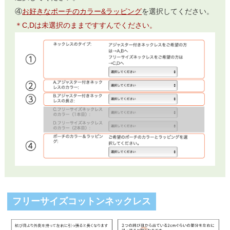
④
お好きなポーチのカラー&ラッピング
を選択してください。
＊C,Dは未選択のままですすんでください。
フリーサイズコットンネックレス