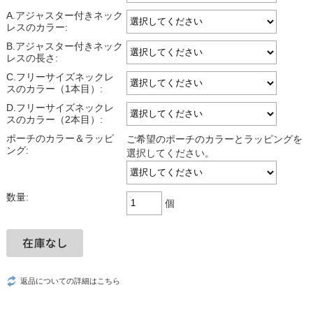
A.アジャスター付きネック
レスのカラー:
B.アジャスター付きネック
レスの長さ:
C.フリーサイズネックレ
スのカラー（1本目）:
D.フリーサイズネックレ
スのカラー（2本目）:
ポーチのカラー＆ラッピ
ご希望のポーチのカラーとラッピングを
ング:
選択してください。
数量:
個
返品についての詳細はこちら