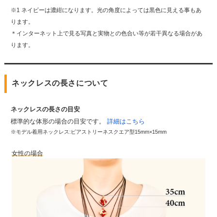
※1 ネイビーは濃紺になります。光の角度によっては黒色に見える事もあ
ります。
＊インターネット上で見る写真と実物との色合い等が若干異なる場合があ
ります。
ネックレスの長さについて
ネックレスの長さの目安
標準的な体形の場合の目安です。
詳細はこちら
※モデル着用ネックレス:ピアストリーネスクエア型15mm×15mm
女性の場合