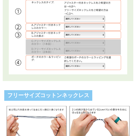
フリーサイズコットンネックレス