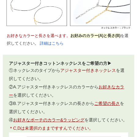
お好きなカラーと長さを選べます。
お好みのカラー(A)と長さ(B)
を選
択してください。
詳細はこちら
アジャスター付きコットンネックレスをご希望の方▶
①ネックレスのタイプから
アジャスター付きネックレス
を選
択してください。
②A.アジャスター付きネックレスのカラーから
お好きなカラ
ー
を選択してください。
③B.アジャスター付きネックレスの長さから
ご希望の長さ
を
選択してください。
④
お好きなポーチのカラー&ラッピング
を選択してください。
＊C,Dは未選択のままですすんでください。