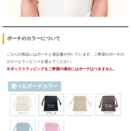
ポーチのカラーについて
こちらの商品にはポーチと保証書が付いています。ご希望のポーチの
カラーとラッピングを選んでください。
※ボックスラッピングをご希望の場合にはポーチはつきません。
選べるポーチカラー