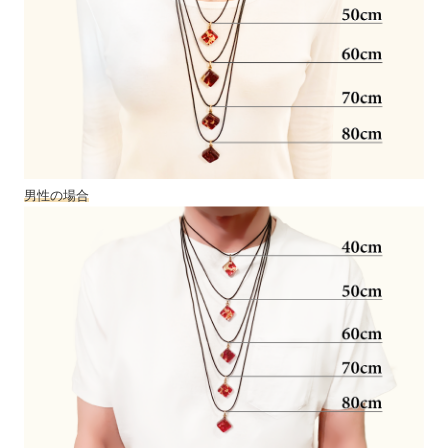
男性の場合