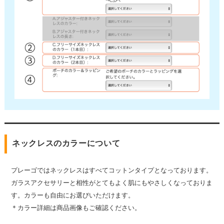
ネックレスのカラーについて
プレーゴではネックレスはすべてコットンタイプとなっております。
ガラスアクセサリーと相性がとてもよく肌にもやさしくなっておりま
す。カラーも自由にお選びいただけます。
＊カラー詳細は商品画像もご確認ください。