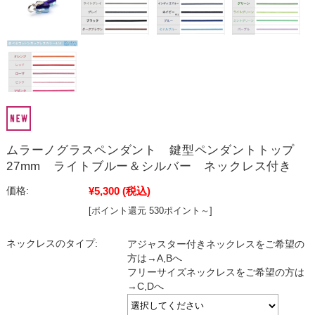
ムラーノグラスペンダント 鍵型ペンダントトップ
27mm ライトブルー＆シルバー ネックレス付き
¥5,300
(税込)
価格:
[ポイント還元 530ポイント～]
ネックレスのタイプ:
アジャスター付きネックレスをご希望の
方は→A,Bへ
フリーサイズネックレスをご希望の方は
→C,Dへ