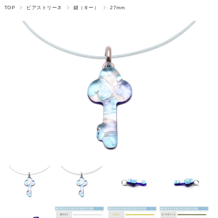
TOP
ピアストリーネ
鍵（キー）
27mm