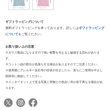
ギフトラッピングについて
無料ギフトラッピングを承っております。詳しくは
ギフトラッピング
について
をご覧ください。
お取り扱い上の注意
※ガラス製品になりますので強い衝撃を与えると破損する恐れがありま
す。
※コットン紐の部分が色落ちする場合がありますのでご注意ください。
※使用後にアレルギー反応等の症状が出ましたら、直ちにご使用を中止し
医師等に相談してください。
※インターネット上で見る写真と実物との色合い等が若干異なる場合があ
ります。