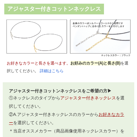
アジャスター付きコットンネックレス
お好きなカラーと長さを選べます。
お好みのカラー(A)と長さ(B)
を選
択してください。
詳細はこちら
アジャスター付きコットンネックレスをご希望の方▶
①ネックレスのタイプから
アジャスター付きネックレス
を選
択してください。
②A.アジャスター付きネックレスのカラーから
お好きなカラ
ー
を選択してください。
＊当店オススメカラー（商品画像使用ネックレスカラー）を