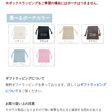
※ボックスラッピングをご希望の場合にはポーチはつきません。
選べるポーチカラー
ギフトラッピングについて
無料ギフトラッピングを承っております。詳しくは
ギフトラッピング
について
をご覧ください。
お取り扱い上の注意
※ガラス製品になりますので強い衝撃を与えると破損する恐れがありま