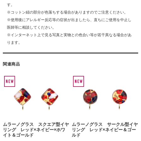
す。
※コットン紐の部分が色落ちする場合がありますのでご注意ください。
※使用後にアレルギー反応等の症状が出ましたら、直ちにご使用を中止し
医師等に相談してください。
※インターネット上で見る写真と実物との色合い等が若干異なる場合があ
ります。
関連商品
ムラーノグラス スクエア型イヤ
ムラーノグラス サークル型イヤ
リング レッド×ネイビー×ホワ
リング レッド×ネイビー＆ゴー
イト＆ゴールド
ルド