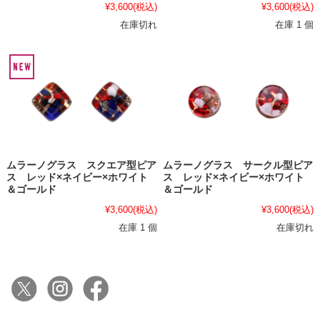
¥3,600
(税込)
¥3,600
(税込)
在庫切れ
在庫 1 個
ムラーノグラス スクエア型ピア
ムラーノグラス サークル型ピア
ス レッド×ネイビー×ホワイト
ス レッド×ネイビー×ホワイト
＆ゴールド
＆ゴールド
¥3,600
(税込)
¥3,600
(税込)
在庫 1 個
在庫切れ