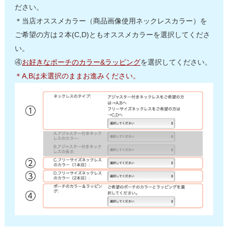
ださい。
＊当店オススメカラー（商品画像使用ネックレスカラー）を
ご希望の方は２本(C,D)ともオススメカラーを選択してくださ
い。
④
お好きなポーチのカラー&ラッピング
を選択してください。
＊A,Bは未選択のままお進みください。