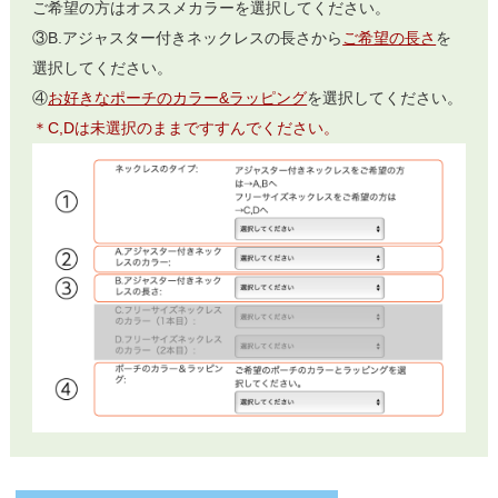
ご希望の方はオススメカラーを選択してください。
③B.アジャスター付きネックレスの長さから
ご希望の長さ
を
選択してください。
④
お好きなポーチのカラー&ラッピング
を選択してください。
＊C,Dは未選択のままですすんでください。