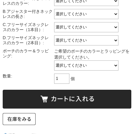
レスのカラー:
B.アジャスター付きネック
レスの長さ:
C.フリーサイズネックレ
スのカラー（1本目）:
D.フリーサイズネックレ
スのカラー（2本目）:
ポーチのカラー＆ラッピ
ご希望のポーチのカラーとラッピングを
ング:
選択してください。
数量:
個