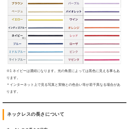
※1 ネイビーは濃紺になります。光の角度によっては黒色に見える事もあ
ります。
＊インターネット上で見る写真と実物との色合い等が若干異なる場合があ
ります。
ネックレスの長さについて