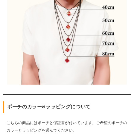
ポーチのカラー&ラッピングについて
こちらの商品にはポーチと保証書が付いています。ご希望のポーチの
カラーとラッピングを選んでください。