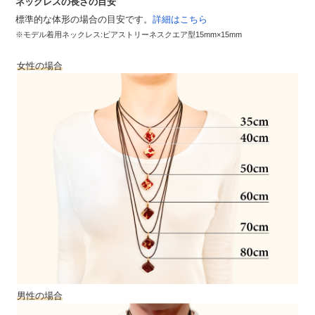
ネックレスの長さの目安
標準的な体形の場合の目安です。
詳細はこちら
※モデル着用ネックレス:ピアストリーネスクエア型15mm×15mm
女性の場合
男性の場合