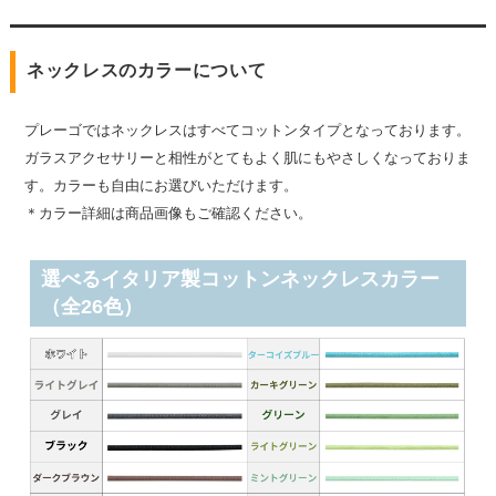
ネックレスのカラーについて
プレーゴではネックレスはすべてコットンタイプとなっております。
ガラスアクセサリーと相性がとてもよく肌にもやさしくなっておりま
す。カラーも自由にお選びいただけます。
＊カラー詳細は商品画像もご確認ください。
選べるイタリア製コットンネックレスカラー
（全26色）