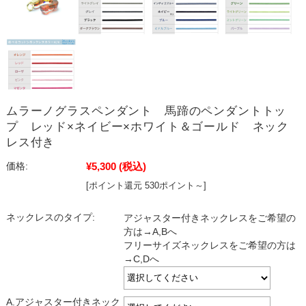
ムラーノグラスペンダント 馬蹄のペンダントトッ
プ レッド×ネイビー×ホワイト＆ゴールド ネック
レス付き
¥5,300
(税込)
価格:
[ポイント還元 530ポイント～]
ネックレスのタイプ:
アジャスター付きネックレスをご希望の
方は→A,Bへ
フリーサイズネックレスをご希望の方は
→C,Dへ
A.アジャスター付きネック