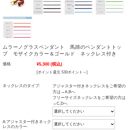
ムラーノグラスペンダント 馬蹄のペンダントトッ
プ モザイクカラー＆ゴールド ネックレス付き
¥5,300
(税込)
価格:
[ポイント還元 530ポイント～]
ネックレスのタイプ:
アジャスター付きネックレスをご希望の
方は→A,Bへ
フリーサイズネックレスをご希望の方は
→C,Dへ
A.アジャスター付きネック
レスのカラー: