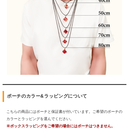
ポーチのカラー&ラッピングについて
こちらの商品にはポーチと保証書が付いています。ご希望のポーチの
カラーとラッピングを選んでください。
※ボックスラッピングをご希望の場合にはポーチはつきません。