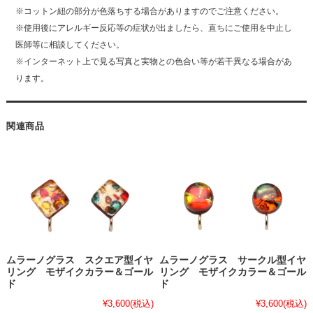
※コットン紐の部分が色落ちする場合がありますのでご注意ください。
※使用後にアレルギー反応等の症状が出ましたら、直ちにご使用を中止し
医師等に相談してください。
※インターネット上で見る写真と実物との色合い等が若干異なる場合があ
ります。
関連商品
ムラーノグラス スクエア型イヤ
ムラーノグラス サークル型イヤ
リング モザイクカラー＆ゴール
リング モザイクカラー＆ゴール
ド
ド
¥3,600
(税込)
¥3,600
(税込)