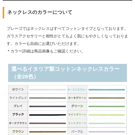
ネックレスのカラーについて
プレーゴではネックレスはすべてコットンタイプとなっております。
ガラスアクセサリーと相性がとてもよく肌にもやさしくなっておりま
す。カラーも自由にお選びいただけます。
＊カラー詳細は商品画像もご確認ください。
選べるイタリア製コットンネックレスカラー
（全26色）