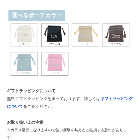
選べるポーチカラー
ギフトラッピングについて
無料ギフトラッピングを承っております。詳しくは
ギフトラッピング
について
をご覧ください。
お取り扱い上の注意
※ガラス製品になりますので強い衝撃を与えると破損する恐れがありま
す。