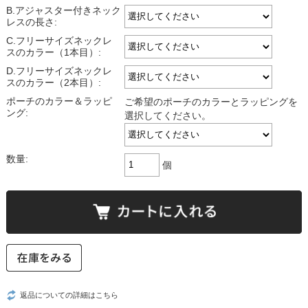
B.アジャスター付きネック
レスの長さ:
C.フリーサイズネックレ
スのカラー（1本目）:
D.フリーサイズネックレ
スのカラー（2本目）:
ポーチのカラー＆ラッピ
ご希望のポーチのカラーとラッピングを
ング:
選択してください。
数量:
個
返品についての詳細はこちら