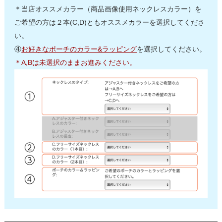
＊当店オススメカラー（商品画像使用ネックレスカラー）を
ご希望の方は２本(C,D)ともオススメカラーを選択してくださ
い。
④
お好きなポーチのカラー&ラッピング
を選択してください。
＊A,Bは未選択のままお進みください。