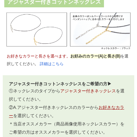
アジャスター付きコットンネックレス
お好きなカラーと長さを選べます。
お好みのカラー(A)と長さ(B)
を選
択してください。
詳細はこちら
アジャスター付きコットンネックレスをご希望の方▶
①ネックレスのタイプから
アジャスター付きネックレス
を選
択してください。
②A.アジャスター付きネックレスのカラーから
お好きなカラ
ー
を選択してください。
＊当店オススメカラー（商品画像使用ネックレスカラー）を
ご希望の方はオススメカラーを選択してください。