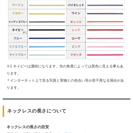
※1 ネイビーは濃紺になります。光の角度によっては黒色に見える事もあ
ります。
＊インターネット上で見る写真と実物との色合い等が若干異なる場合があ
ります。
ネックレスの長さについて
ネックレスの長さの目安