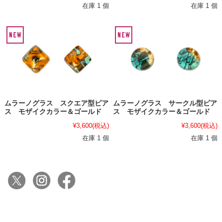
在庫 1 個
在庫 1 個
ムラーノグラス スクエア型ピア
ムラーノグラス サークル型ピア
ス モザイクカラー＆ゴールド
ス モザイクカラー＆ゴールド
¥3,600
(税込)
¥3,600
(税込)
在庫 1 個
在庫 1 個