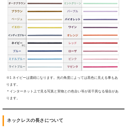
※1 ネイビーは濃紺になります。光の角度によっては黒色に見える事もあ
ります。
＊インターネット上で見る写真と実物との色合い等が若干異なる場合があ
ります。
ネックレスの長さについて