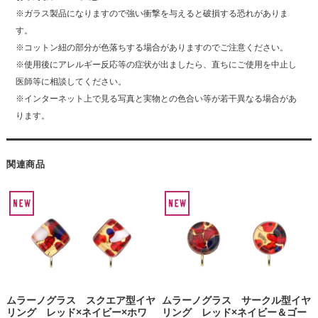
※ガラス製品になりますので強い衝撃を与えると破損する恐れがありま
す。
※コットン紐の部分が色落ちする場合がありますのでご注意ください。
※使用後にアレルギー反応等の症状が出ましたら、直ちにご使用を中止し
医師等に相談してください。
※インターネット上で見る写真と実物との色合い等が若干異なる場合があ
ります。
関連商品
ムラーノグラス スクエア型イヤ
ムラーノグラス サークル型イヤ
リング レッド×ネイビー×ホワ
リング レッド×ネイビー＆ゴー