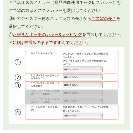
＊当店オススメカラー（商品画像使用ネックレスカラー）を
ご希望の方はオススメカラーを選択してください。
③B.アジャスター付きネックレスの長さから
ご希望の長さ
を
選択してください。
④
お好きなポーチのカラー&ラッピング
を選択してください。
＊C,Dは未選択のままですすんでください。