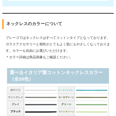
ネックレスのカラーについて
プレーゴではネックレスはすべてコットンタイプとなっております。
ガラスアクセサリーと相性がとてもよく肌にもやさしくなっておりま
す。カラーも自由にお選びいただけます。
＊カラー詳細は商品画像もご確認ください。
選べるイタリア製コットンネックレスカラー
（全26色）