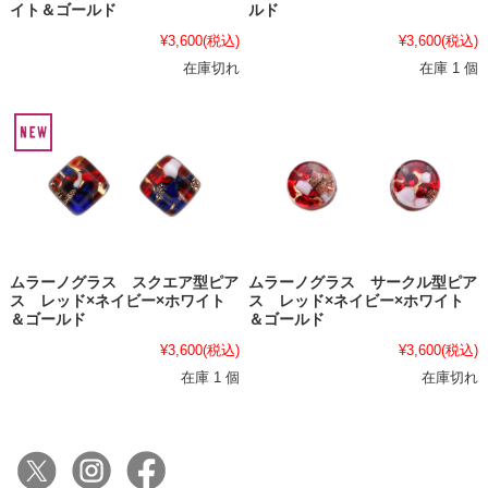
イト＆ゴールド
ルド
¥3,600
(税込)
¥3,600
(税込)
在庫切れ
在庫 1 個
ムラーノグラス スクエア型ピア
ムラーノグラス サークル型ピア
ス レッド×ネイビー×ホワイト
ス レッド×ネイビー×ホワイト
＆ゴールド
＆ゴールド
¥3,600
(税込)
¥3,600
(税込)
在庫 1 個
在庫切れ