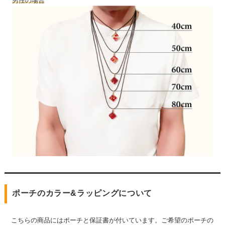
男性の場合
ポーチのカラー&ラッピングについて
こちらの商品にはポーチと保証書が付いています。ご希望のポーチの