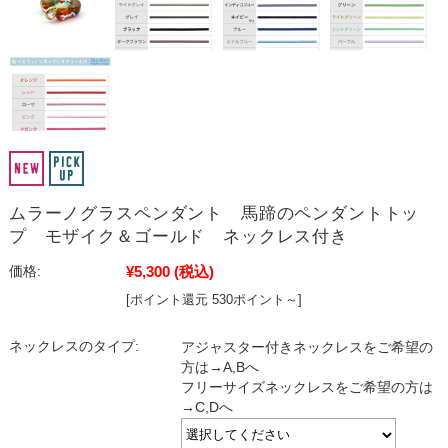
ムラーノグラスペンダント 馬蹄のペンダントトッ
プ モザイク＆ゴールド ネックレス付き
¥5,300
(税込)
価格:
[ポイント還元 530ポイント～]
ネックレスのタイプ:
アジャスター付きネックレスをご希望の
方は→A,Bへ
フリーサイズネックレスをご希望の方は
→C,Dへ