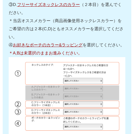
③D.
フリーサイズネックレスのカラー
（２本目）を選んでく
ださい。
＊当店オススメカラー（商品画像使用ネックレスカラー）を
ご希望の方は２本(C,D)ともオススメカラーを選択してくださ
い。
④
お好きなポーチのカラー&ラッピング
を選択してください。
＊A,Bは未選択のままお進みください。