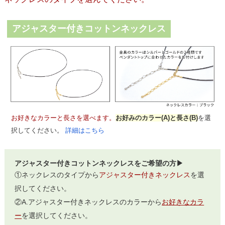
アジャスター付きコットンネックレス
お好きなカラーと長さを選べます。
お好みのカラー(A)と長さ(B)
を選
択してください。
詳細はこちら
アジャスター付きコットンネックレスをご希望の方▶
①ネックレスのタイプから
アジャスター付きネックレス
を選
択してください。
②A.アジャスター付きネックレスのカラーから
お好きなカラ
ー
を選択してください。