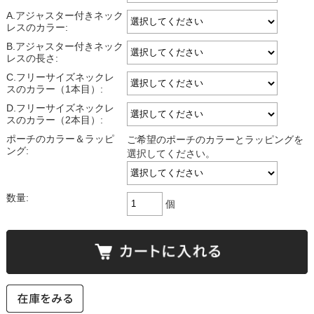
A.アジャスター付きネック
レスのカラー:
B.アジャスター付きネック
レスの長さ:
C.フリーサイズネックレ
スのカラー（1本目）:
D.フリーサイズネックレ
スのカラー（2本目）:
ポーチのカラー＆ラッピ
ご希望のポーチのカラーとラッピングを
ング:
選択してください。
数量:
個