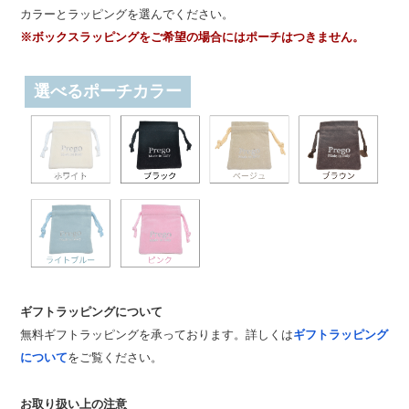
カラーとラッピングを選んでください。
※ボックスラッピングをご希望の場合にはポーチはつきません。
選べるポーチカラー
ギフトラッピングについて
無料ギフトラッピングを承っております。詳しくは
ギフトラッピング
について
をご覧ください。
お取り扱い上の注意