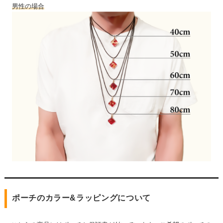
男性の場合
ポーチのカラー&ラッピングについて