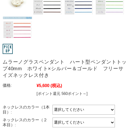
ムラーノグラスペンダント ハート型ペンダントトッ
プ40mm ホワイト×シルバー＆ゴールド フリーサ
イズネックレス付き
¥5,600
(税込)
価格:
[ポイント還元 560ポイント～]
ネックレスのカラー（1本
目）:
ネックレスのカラー（２
本目）: