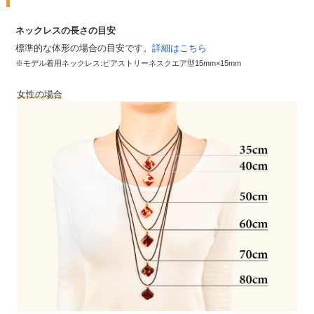
ネックレスの長さの目安
標準的な体形の場合の目安です。
詳細はこちら
※モデル着用ネックレス:ピアストリーネスクエア型15mm×15mm
女性の場合