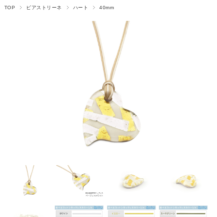
TOP
ピアストリーネ
ハート
40mm