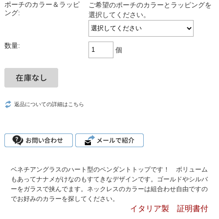
ポーチのカラー＆ラッピ
ご希望のポーチのカラーとラッピングを
ング:
選択してください。
数量:
個
返品についての詳細はこちら
ベネチアングラスのハート型のペンダントトップです！ ボリューム
もあってナナメがけなのもすてきなデザインです。ゴールドやシルバ
ーをガラスで挟んでます。ネックレスのカラーは組合わせ自由ですの
でお好みのカラーを探してください。
イタリア製 証明書付