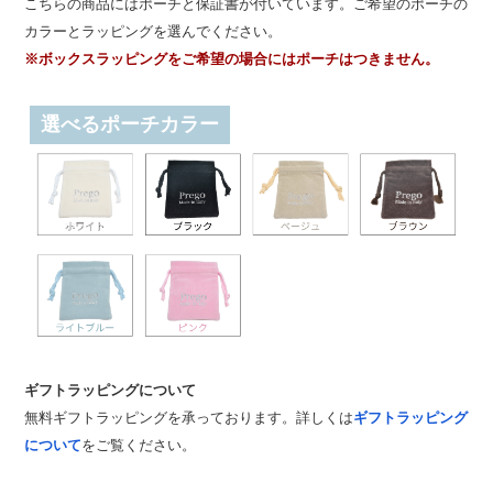
こちらの商品にはポーチと保証書が付いています。ご希望のポーチの
カラーとラッピングを選んでください。
※ボックスラッピングをご希望の場合にはポーチはつきません。
選べるポーチカラー
ギフトラッピングについて
無料ギフトラッピングを承っております。詳しくは
ギフトラッピング
について
をご覧ください。