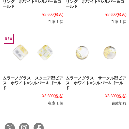
リング ホワイト×シルバー＆ゴ
リング ホワイト×シルバー＆ゴ
ールド
ールド
¥3,600
(税込)
¥3,600
(税込)
在庫 1 個
在庫 1 個
ムラーノグラス スクエア型ピア
ムラーノグラス サークル型ピア
ス ホワイト×シルバー＆ゴール
ス ホワイト×シルバー&ゴール
ド
ド
¥3,600
(税込)
¥3,600
(税込)
在庫 1 個
在庫切れ