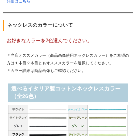
詳細はこちら
ネックレスのカラーについて
お好きなカラーを2色選んでください。
＊当店オススメカラー（商品画像使用ネックレスカラー）をご希望の
方は１本目２本目ともオススメカラーを選択してください。
＊カラー詳細は商品画像もご確認ください。
選べるイタリア製コットンネックレスカラー
（全26色）