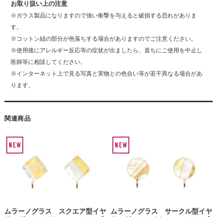
お取り扱い上の注意
※ガラス製品になりますので強い衝撃を与えると破損する恐れがありま
す。
※コットン紐の部分が色落ちする場合がありますのでご注意ください。
※使用後にアレルギー反応等の症状が出ましたら、直ちにご使用を中止し
医師等に相談してください。
※インターネット上で見る写真と実物との色合い等が若干異なる場合があ
ります。
関連商品
ムラーノグラス スクエア型イヤ
ムラーノグラス サークル型イヤ