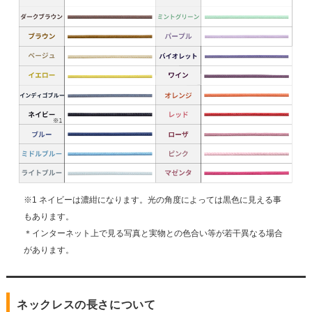
※1 ネイビーは濃紺になります。光の角度によっては黒色に見える事
もあります。
＊インターネット上で見る写真と実物との色合い等が若干異なる場合
があります。
ネックレスの長さについて