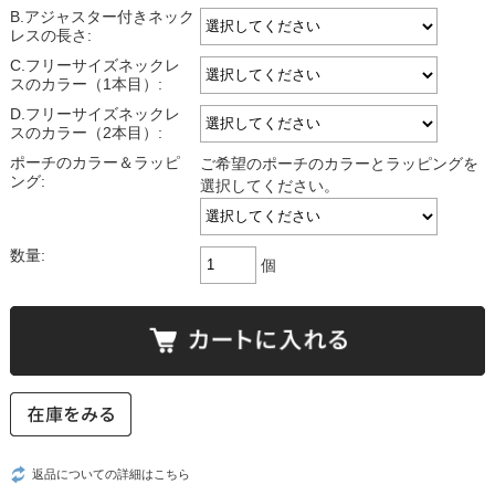
B.アジャスター付きネック
レスの長さ:
C.フリーサイズネックレ
スのカラー（1本目）:
D.フリーサイズネックレ
スのカラー（2本目）:
ポーチのカラー＆ラッピ
ご希望のポーチのカラーとラッピングを
ング:
選択してください。
数量:
個
返品についての詳細はこちら