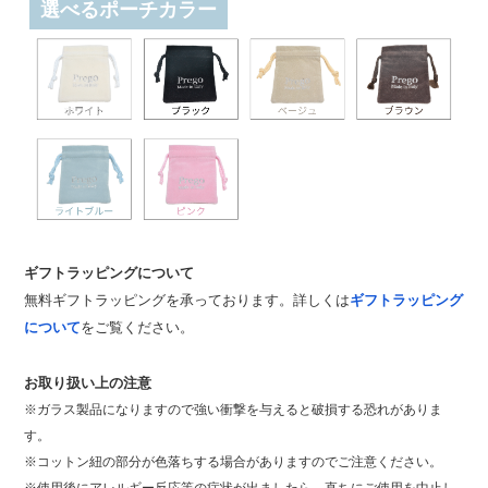
選べるポーチカラー
ギフトラッピングについて
無料ギフトラッピングを承っております。詳しくは
ギフトラッピング
について
をご覧ください。
お取り扱い上の注意
※ガラス製品になりますので強い衝撃を与えると破損する恐れがありま
す。
※コットン紐の部分が色落ちする場合がありますのでご注意ください。