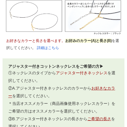
お好きなカラーと長さを選べます。
お好みのカラー(A)と長さ(B)
を選
択してください。
詳細はこちら
アジャスター付きコットンネックレスをご希望の方▶
①ネックレスのタイプから
アジャスター付きネックレス
を選
択してください。
②A.アジャスター付きネックレスのカラーから
お好きなカラ
ー
を選択してください。
＊当店オススメカラー（商品画像使用ネックレスカラー）を
ご希望の方はオススメカラーを選択してください。
③B.アジャスター付きネックレスの長さから
ご希望の長さ
を
選択してください。