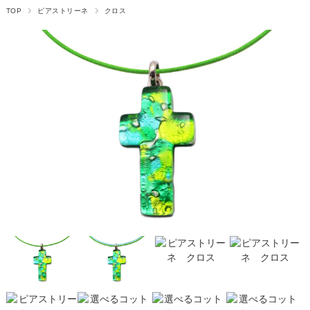
TOP
ピアストリーネ
クロス