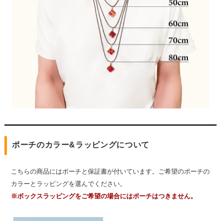
ポーチのカラー&ラッピングについて
こちらの商品にはポーチと保証書が付いています。ご希望のポーチの
カラーとラッピングを選んでください。
※ボックスラッピングをご希望の場合にはポーチはつきません。