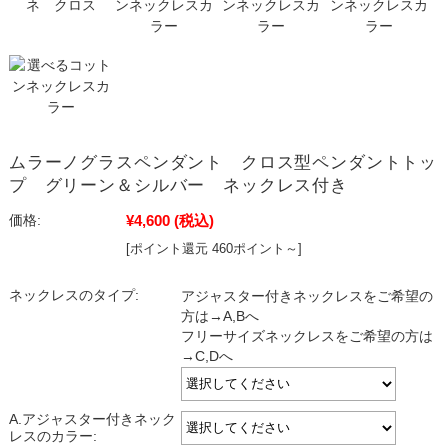
ムラーノグラスペンダント クロス型ペンダントトッ
プ グリーン＆シルバー ネックレス付き
¥4,600
(税込)
価格:
[ポイント還元 460ポイント～]
ネックレスのタイプ:
アジャスター付きネックレスをご希望の
方は→A,Bへ
フリーサイズネックレスをご希望の方は
→C,Dへ
A.アジャスター付きネック
レスのカラー: