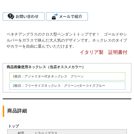
ベネチアングラスのクロス型ペンダントトップです！ ゴールドやシ
ルバーをガラスで挟んだ大人気のデザインです。ネックレスのタイプ
やカラーを自由に選んでいただけます。
イタリア製 証明書付
商品画像使用ネックレス（当店オススメカラー）
1枚目：アジャスター付きネックレス グリーン
2枚目：フリーサイズネックレス グリーン×ターコイズブルー
商品詳細
トップ
材質
ムラーノグラス