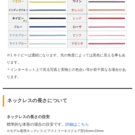
※1 ネイビーは濃紺になります。光の角度によっては黒色に見える事もあ
ります。
＊インターネット上で見る写真と実物との色合い等が若干異なる場合があ
ります。
ネックレスの長さについて
ネックレスの長さの目安
標準的な体形の場合の目安です。
詳細はこちら
※モデル着用ネックレス:ピアストリーネスクエア型15mm×15mm