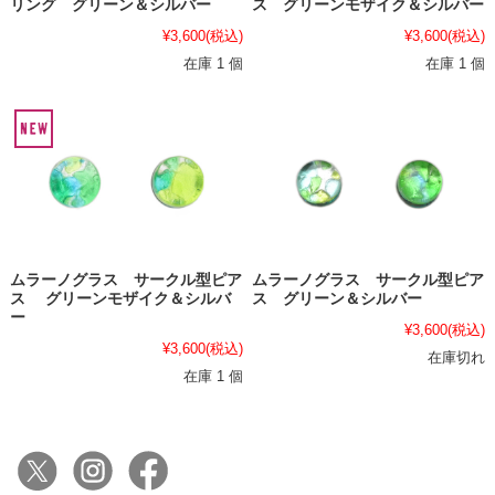
リング グリーン＆シルバー
ス グリーンモザイク＆シルバー
¥3,600
(税込)
¥3,600
(税込)
在庫 1 個
在庫 1 個
ムラーノグラス サークル型ピア
ムラーノグラス サークル型ピア
ス グリーンモザイク＆シルバ
ス グリーン＆シルバー
ー
¥3,600
(税込)
¥3,600
(税込)
在庫切れ
在庫 1 個