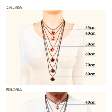
女性の場合
男性の場合