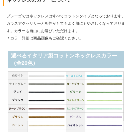
ネックレスのカラーについて
プレーゴではネックレスはすべてコットンタイプとなっております。
ガラスアクセサリーと相性がとてもよく肌にもやさしくなっておりま
す。カラーも自由にお選びいただけます。
＊カラー詳細は商品画像もご確認ください。
選べるイタリア製コットンネックレスカラー
（全26色）