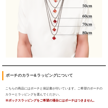
ポーチのカラー&ラッピングについて
こちらの商品にはポーチと保証書が付いています。ご希望のポーチの
カラーとラッピングを選んでください。
※ボックスラッピングをご希望の場合にはポーチはつきません。