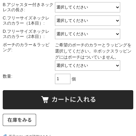
B.アジャスター付きネック
レスの長さ:
C.フリーサイズネックレ
スのカラー（1本目）:
D.フリーサイズネックレ
スのカラー（2本目）:
ポーチのカラー＆ラッピ
ご希望のポーチのカラーとラッピングを
ング:
選択してください。※ボックスラッピン
グにはポーチはついていません。
数量:
個