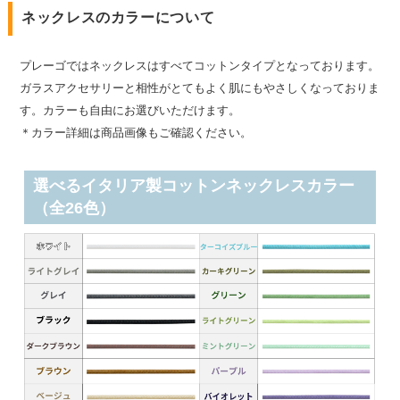
ネックレスのカラーについて
プレーゴではネックレスはすべてコットンタイプとなっております。
ガラスアクセサリーと相性がとてもよく肌にもやさしくなっておりま
す。カラーも自由にお選びいただけます。
＊カラー詳細は商品画像もご確認ください。
選べるイタリア製コットンネックレスカラー
（全26色）