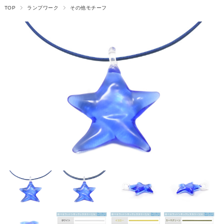
TOP
ランプワーク
その他モチーフ