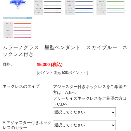
ムラーノグラス 星型ペンダント スカイブルー ネ
ックレス付き
¥5,300
(税込)
価格:
[ポイント還元 530ポイント～]
ネックレスのタイプ:
アジャスター付きネックレスをご希望の
方は→A,Bへ
フリーサイズネックレスをご希望の方は
→C,Dへ
A.アジャスター付きネック
レスのカラー: