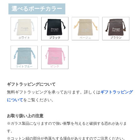
選べるポーチカラー
ギフトラッピングについて
無料ギフトラッピングを承っております。詳しくは
ギフトラッピング
について
をご覧ください。
お取り扱い上の注意
※ガラス製品になりますので強い衝撃を与えると破損する恐れがありま
す。
※コットン紐の部分が色落ちする場合がありますのでご注意ください。