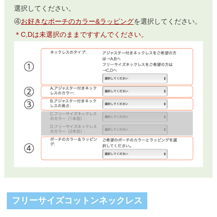
選択してください。
④
お好きなポーチのカラー&ラッピング
を選択してください。
＊C,Dは未選択のままですすんでください。
フリーサイズコットンネックレス