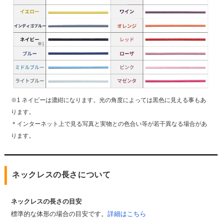
※1 ネイビーは濃紺になります。光の角度によっては黒色に見える事もあ
ります。
＊インターネット上で見る写真と実物との色合い等が若干異なる場合があ
ります。
ネックレスの長さについて
ネックレスの長さの目安
標準的な体形の場合の目安です。
詳細はこちら