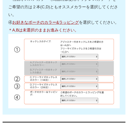
ご希望の方は２本(C,D)ともオススメカラーを選択してくださ
い。
④
お好きなポーチのカラー&ラッピング
を選択してください。
＊A,Bは未選択のままお進みください。