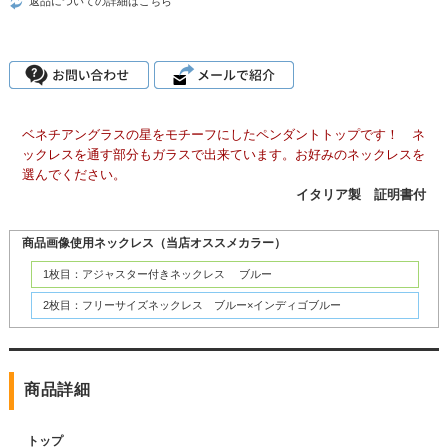
返品についての詳細はこちら
ベネチアングラスの星をモチーフにしたペンダントトップです！ ネ
ックレスを通す部分もガラスで出来ています。お好みのネックレスを
選んでください。
イタリア製 証明書付
商品画像使用ネックレス（当店オススメカラー）
1枚目：アジャスター付きネックレス ブルー
2枚目：フリーサイズネックレス ブルー×インディゴブルー
商品詳細
トップ