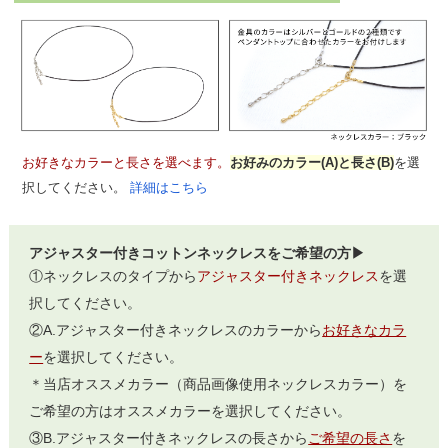
お好きなカラーと長さを選べます。
お好みのカラー(A)と長さ(B)
を選
択してください。
詳細はこちら
アジャスター付きコットンネックレスをご希望の方▶
①ネックレスのタイプから
アジャスター付きネックレス
を選
択してください。
②A.アジャスター付きネックレスのカラーから
お好きなカラ
ー
を選択してください。
＊当店オススメカラー（商品画像使用ネックレスカラー）を
ご希望の方はオススメカラーを選択してください。
③B.アジャスター付きネックレスの長さから
ご希望の長さ
を