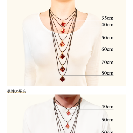
男性の場合