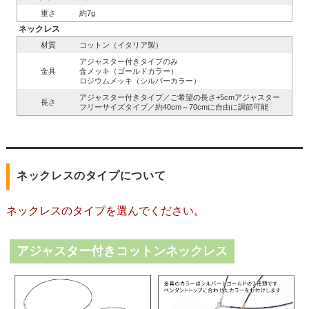
重さ
約7g
ネックレス
材質
コットン（イタリア製）
アジャスター付きタイプのみ
金具
金メッキ（ゴールドカラー）
ロジウムメッキ（シルバーカラー）
アジャスター付きタイプ／ご希望の長さ+5cmアジャスター
長さ
フリーサイズタイプ／約40cm～70cmに自由に調節可能
ネックレスのタイプについて
ネックレスのタイプを選んでください。
アジャスター付きコットンネックレス