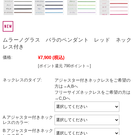
ムラーノグラス バラのペンダント レッド ネック
レス付き
¥7,900
(税込)
価格:
[ポイント還元 790ポイント～]
ネックレスのタイプ:
アジャスター付きネックレスをご希望の
方は→A,Bへ
フリーサイズネックレスをご希望の方は
→C,Dへ
A.アジャスター付きネック
レスのカラー:
B.アジャスター付きネック