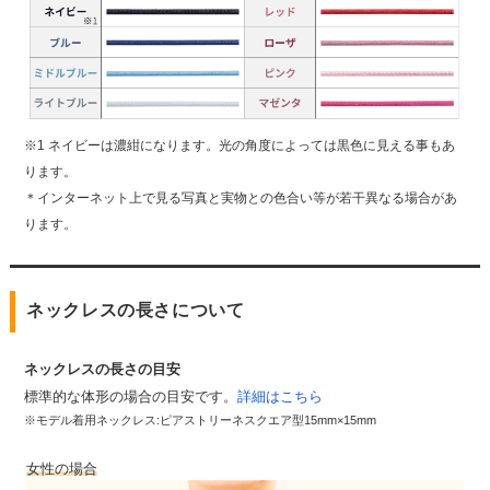
※1 ネイビーは濃紺になります。光の角度によっては黒色に見える事もあ
ります。
＊インターネット上で見る写真と実物との色合い等が若干異なる場合があ
ります。
ネックレスの長さについて
ネックレスの長さの目安
標準的な体形の場合の目安です。
詳細はこちら
※モデル着用ネックレス:ピアストリーネスクエア型15mm×15mm
女性の場合