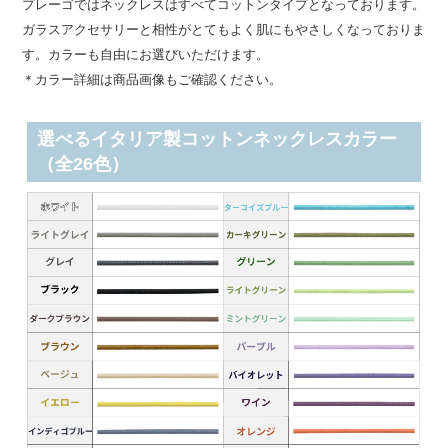
プレーゴではネックレスはすべてコットンタイプとなっております。
ガラスアクセサリーと相性がとてもよく肌にもやさしくなっておりま
す。カラーも自由にお選びいただけます。
＊カラー詳細は商品画像もご確認ください。
選べるイタリア製コットンネックレスカラー
（全26色）