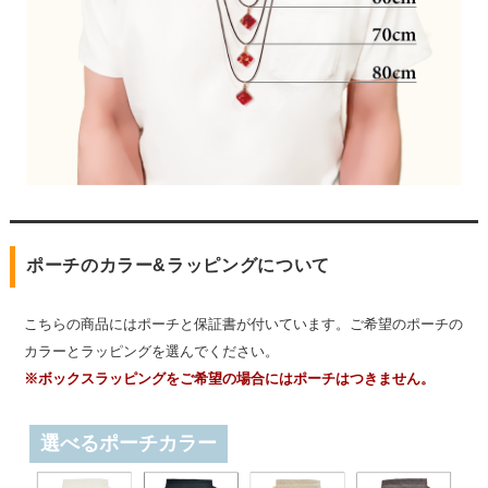
ポーチのカラー&ラッピングについて
こちらの商品にはポーチと保証書が付いています。ご希望のポーチの
カラーとラッピングを選んでください。
※ボックスラッピングをご希望の場合にはポーチはつきません。
選べるポーチカラー