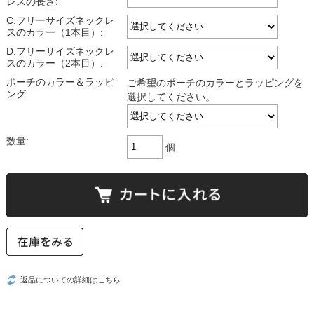
レスの長さ:
C.フリーサイズネックレ
スのカラー（1本目）:
D.フリーサイズネックレ
スのカラー（2本目）:
ポーチのカラー＆ラッピ
ご希望のポーチのカラーとラッピングを
ング:
選択してください。
数量:
個
返品についての詳細はこちら