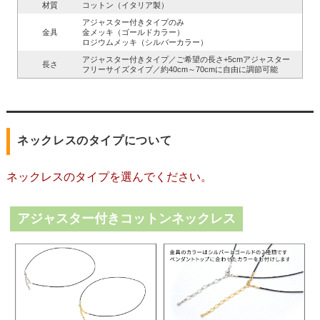
材質
コットン（イタリア製）
アジャスター付きタイプのみ
金具
金メッキ（ゴールドカラー）
ロジウムメッキ（シルバーカラー）
アジャスター付きタイプ／ご希望の長さ+5cmアジャスター
長さ
フリーサイズタイプ／約40cm～70cmに自由に調節可能
ネックレスのタイプについて
ネックレスのタイプを選んでください。
アジャスター付きコットンネックレス