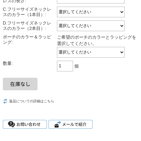
レスの長さ:
C.フリーサイズネックレ
スのカラー（1本目）:
D.フリーサイズネックレ
スのカラー（2本目）:
ポーチのカラー＆ラッピ
ご希望のポーチのカラーとラッピングを
ング:
選択してください。
数量:
個
返品についての詳細はこちら