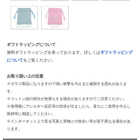
ギフトラッピングについて
無料ギフトラッピングを承っております。詳しくは
ギフトラッピング
について
をご覧ください。
お取り扱い上の注意
※ガラス製品になりますので強い衝撃を与えると破損する恐れがありま
す。
※コットン紐の部分が色落ちする場合がありますのでご注意ください。
※使用後にアレルギー反応等の症状が出ましたら、直ちにご使用を中止し
医師等に相談してください。
※インターネット上で見る写真と実物との色合い等が若干異なる場合があ
ります。