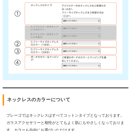
ネックレスのカラーについて
プレーゴではネックレスはすべてコットンタイプとなっております。
ガラスアクセサリーと相性がとてもよく肌にもやさしくなっておりま
す。カラーも自由にお選びいただけます。