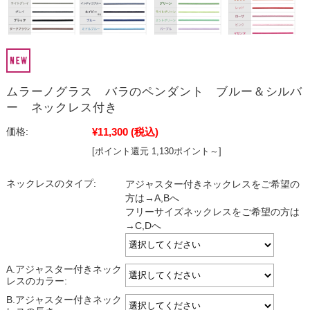
ムラーノグラス バラのペンダント ブルー＆シルバ
ー ネックレス付き
¥11,300
(税込)
価格:
[ポイント還元 1,130ポイント～]
ネックレスのタイプ:
アジャスター付きネックレスをご希望の
方は→A,Bへ
フリーサイズネックレスをご希望の方は
→C,Dへ
A.アジャスター付きネック
レスのカラー:
B.アジャスター付きネック