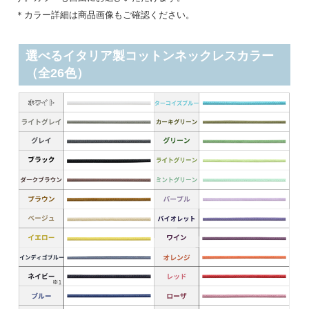
＊カラー詳細は商品画像もご確認ください。
選べるイタリア製コットンネックレスカラー
（全26色）