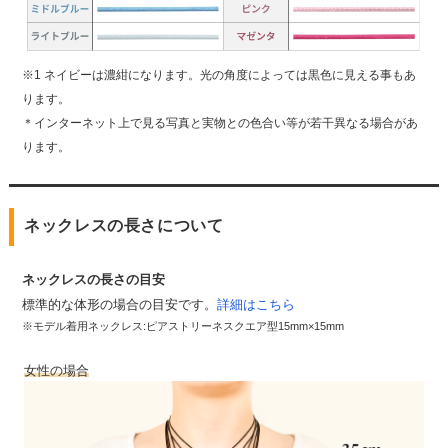
※1 ネイビーは濃紺になります。光の角度によっては黒色に見える事もあ
ります。
＊インターネット上で見る写真と実物との色合い等が若干異なる場合があ
ります。
ネックレスの長さについて
ネックレスの長さの目安
標準的な体形の場合の目安です。
詳細はこちら
※モデル着用ネックレス:ピアストリーネスクエア型15mm×15mm
女性の場合