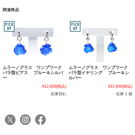
関連商品
ムラーノグラス ワンプワーク
ムラーノグラス ワンプワーク
バラ型ピアス ブルー＆シルバ
バラ型イヤリング ブルー＆シ
ー
ルバー
¥12,600
(税込)
¥12,600
(税込)
在庫切れ
在庫 1 個