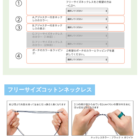
フリーサイズコットンネックレス