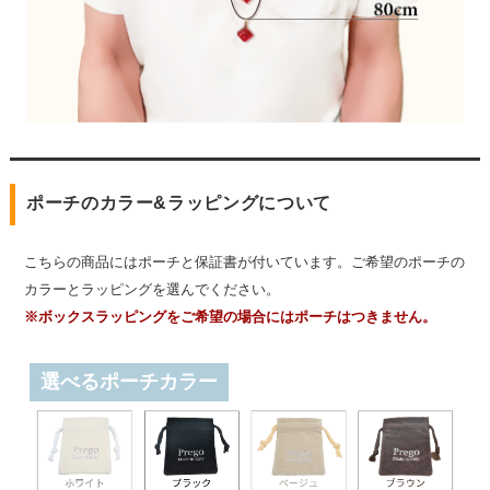
ポーチのカラー&ラッピングについて
こちらの商品にはポーチと保証書が付いています。ご希望のポーチの
カラーとラッピングを選んでください。
※ボックスラッピングをご希望の場合にはポーチはつきません。
選べるポーチカラー