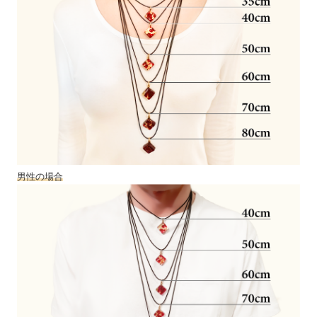
男性の場合