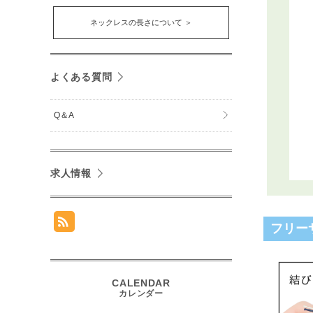
ネックレスの長さについて ＞
よくある質問
Q＆A
求人情報
フリー