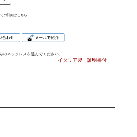
いての詳細はこちら
みのネックレスを選んでください。
イタリア製 証明書付