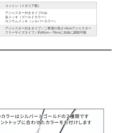
コットン（イタリア製）
アジャスター付きタイプのみ
金メッキ（ゴールドカラー）
ロジウムメッキ（シルバーカラー）
アジャスター付きタイプ／ご希望の長さ+5cmアジャスター
フリーサイズタイプ／約40cm～70cmに自由に調節可能