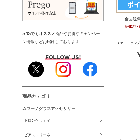
全品送
各種クレ
SNSでもオススメ商品やお得なキャンペー
ン情報などお届けしております!
TOP
ラン
FOLLOW US!
商品カテゴリ
ムラーノグラスアクセサリー
トロンケッティ
ピアストリーネ