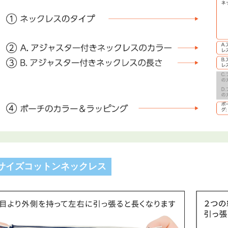
サイズコットンネックレス