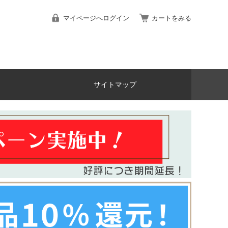
マイページへログイン
カートをみる
サイトマップ