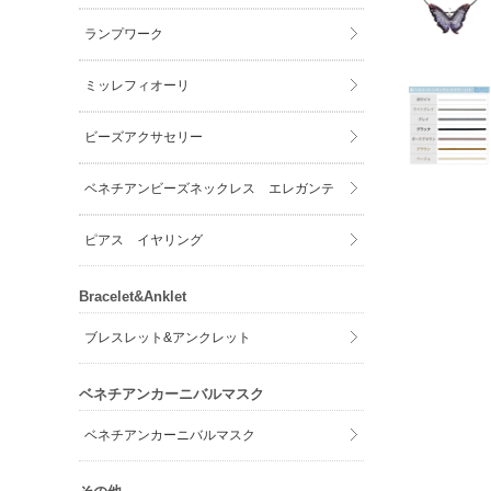
ランプワーク
ミッレフィオーリ
ビーズアクサセリー
ベネチアンビーズネックレス エレガンテ
ピアス イヤリング
Bracelet&Anklet
ブレスレット&アンクレット
ベネチアンカーニバルマスク
ベネチアンカーニバルマスク