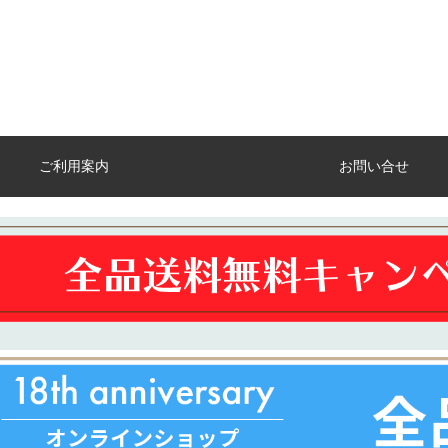
ご利用案内
お問い合せ