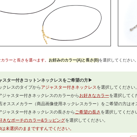
なカラーと長さを選べます。
お好みのカラー(A)と長さ(B)
を選択してください
ャスター付きコットンネックレスをご希望の方▶
ックレスのタイプから
アジャスター付きネックレス
を選択してください
.アジャスター付きネックレスのカラーから
お好きなカラー
を選択してく
店オススメカラー（商品画像使用ネックレスカラー）をご希望の方はオ
.アジャスター付きネックレスの長さから
ご希望の長さ
を選択してくださ
好きなポーチのカラー&ラッピング
を選択してください。
,Dは未選択のままですすんでください。