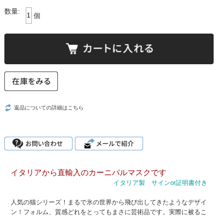
数量:
個
返品についての詳細はこちら
イタリアから直輸入のカーニバルマスクです
イタリア製 サインor証明書付き
人気の猫シリーズ！まるで氷の世界から飛び出してきたようなデザイ
ン！フォルム、質感どれをとってもまさに芸術品です。実際に被るこ