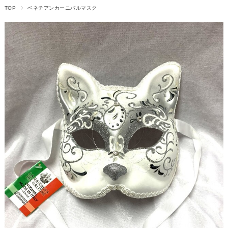
TOP
ベネチアンカーニバルマスク