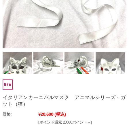
イタリアンカーニバルマスク アニマルシリーズ・ガ
ット（猫）
¥20,600
(税込)
価格:
[ポイント還元 2,060ポイント～]