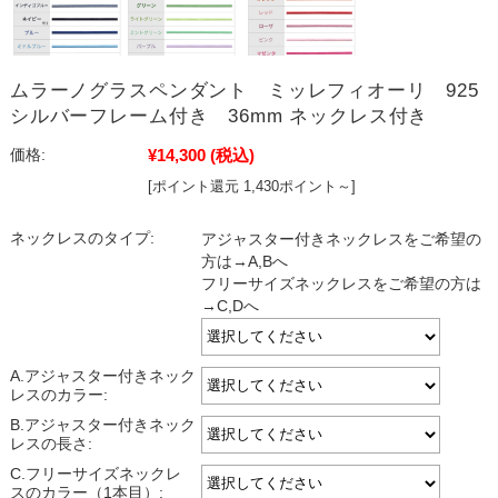
ムラーノグラスペンダント ミッレフィオーリ 925
シルバーフレーム付き 36mm ネックレス付き
¥14,300
(税込)
価格:
[ポイント還元 1,430ポイント～]
ネックレスのタイプ:
アジャスター付きネックレスをご希望の
方は→A,Bへ
フリーサイズネックレスをご希望の方は
→C,Dへ
A.アジャスター付きネック
レスのカラー:
B.アジャスター付きネック
レスの長さ:
C.フリーサイズネックレ
スのカラー（1本目）: