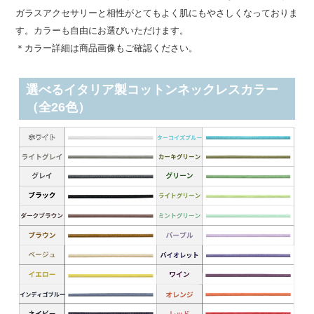
ガラスアクセサリーと相性がとてもよく肌にもやさしくなっておりま
す。カラーも自由にお選びいただけます。
＊カラー詳細は商品画像もご確認ください。
選べるイタリア製コットンネックレスカラー
（全26色）