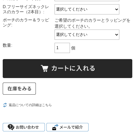
D.フリーサイズネックレ
スのカラー（2本目）:
ポーチのカラー＆ラッピ
ご希望のポーチのカラーとラッピングを
ング:
選択してください。
数量:
個
返品についての詳細はこちら