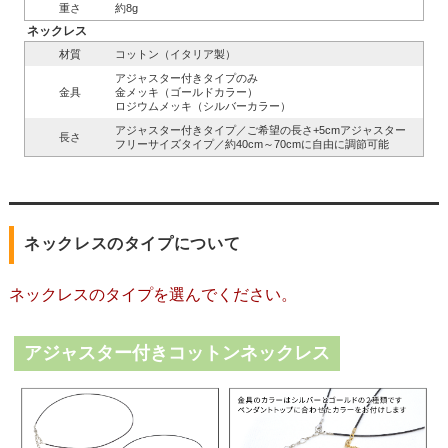
重さ
約8g
ネックレス
材質
コットン（イタリア製）
アジャスター付きタイプのみ
金具
金メッキ（ゴールドカラー）
ロジウムメッキ（シルバーカラー）
アジャスター付きタイプ／ご希望の長さ+5cmアジャスター
長さ
フリーサイズタイプ／約40cm～70cmに自由に調節可能
ネックレスのタイプについて
ネックレスのタイプを選んでください。
アジャスター付きコットンネックレス