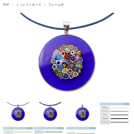
TOP
ミッレフィオーリ
フレーム付