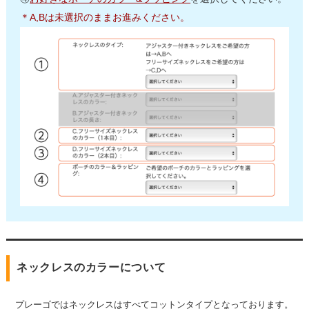
＊A,Bは未選択のままお進みください。
ネックレスのカラーについて
プレーゴではネックレスはすべてコットンタイプとなっております。