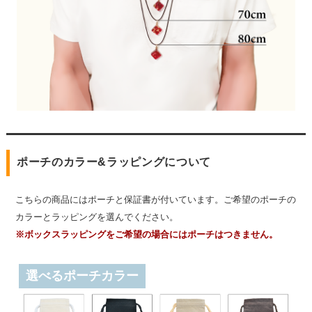
ポーチのカラー&ラッピングについて
こちらの商品にはポーチと保証書が付いています。ご希望のポーチの
カラーとラッピングを選んでください。
※ボックスラッピングをご希望の場合にはポーチはつきません。
選べるポーチカラー