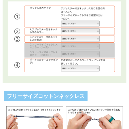
フリーサイズコットンネックレス