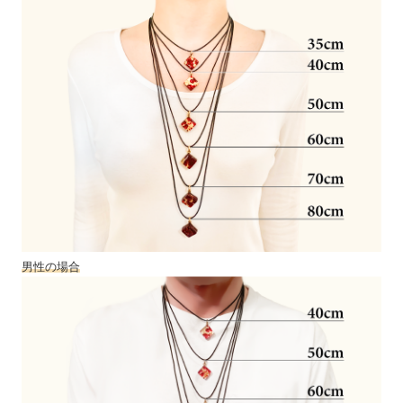
男性の場合