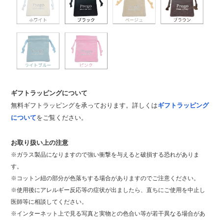
ギフトラッピングについて
無料ギフトラッピングを承っております。詳しくは
ギフトラッピング
について
をご覧ください。
お取り扱い上の注意
※ガラス製品になりますので強い衝撃を与えると破損する恐れがありま
す。
※コットン紐の部分が色落ちする場合がありますのでご注意ください。
※使用後にアレルギー反応等の症状が出ましたら、直ちにご使用を中止し
医師等に相談してください。
※インターネット上で見る写真と実物との色合い等が若干異なる場合があ