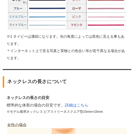
※1 ネイビーは濃紺になります。光の角度によっては黒色に見える事もあ
ります。
＊インターネット上で見る写真と実物との色合い等が若干異なる場合があ
ります。
ネックレスの長さについて
ネックレスの長さの目安
標準的な体形の場合の目安です。
詳細はこちら
※モデル着用ネックレス:ピアストリーネスクエア型15mm×15mm
女性の場合