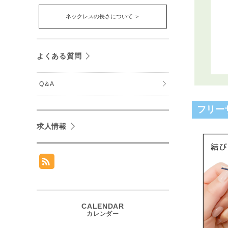
ネックレスの長さについて ＞
よくある質問
Q＆A
フリー
求人情報