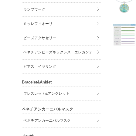
ランプワーク
ミッレフィオーリ
ビーズアクサセリー
ベネチアンビーズネックレス エレガンテ
ピアス イヤリング
Bracelet&Anklet
ブレスレット&アンクレット
ベネチアンカーニバルマスク
ベネチアンカーニバルマスク