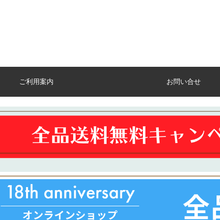
ご利用案内
お問い合せ