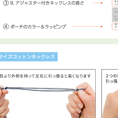
サイズコットンネックレス