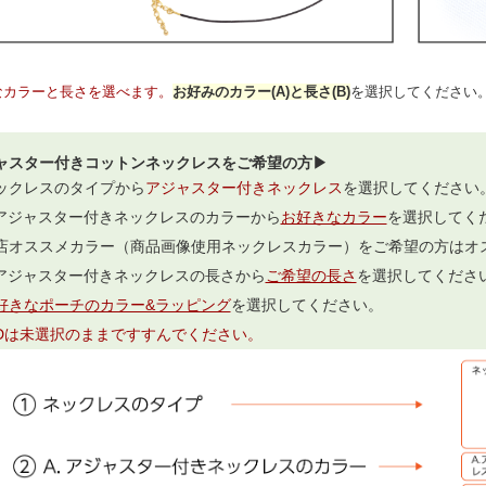
なカラーと長さを選べます。
お好みのカラー(A)と長さ(B)
を選択してください
ャスター付きコットンネックレスをご希望の方▶
ックレスのタイプから
アジャスター付きネックレス
を選択してください
.アジャスター付きネックレスのカラーから
お好きなカラー
を選択してく
店オススメカラー（商品画像使用ネックレスカラー）をご希望の方はオ
.アジャスター付きネックレスの長さから
ご希望の長さ
を選択してくださ
好きなポーチのカラー&ラッピング
を選択してください。
,Dは未選択のままですすんでください。