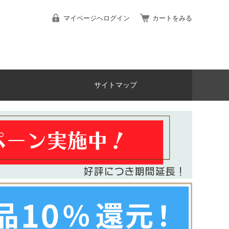
マイページへログイン
カートをみる
サイトマップ