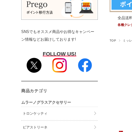
全品送
各種クレ
SNSでもオススメ商品やお得なキャンペー
ン情報などお届けしております!
TOP
ミッ
FOLLOW US!
商品カテゴリ
ムラーノグラスアクセサリー
トロンケッティ
ピアストリーネ