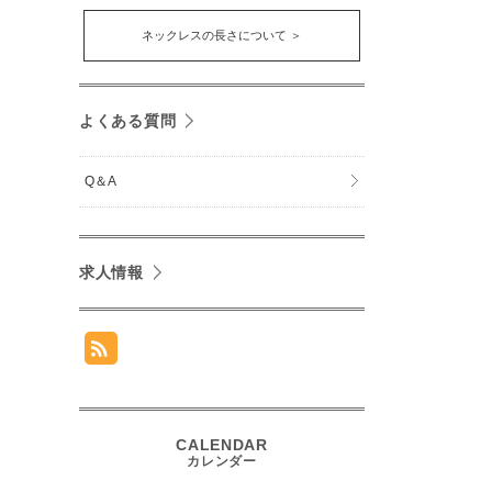
ネックレスの長さについて ＞
よくある質問
Q＆A
求人情報