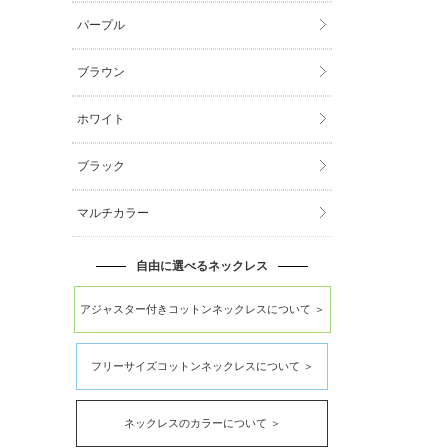
パープル
ブラウン
ホワイト
ブラック
マルチカラー
自由に選べるネックレス
アジャスター付きコットンネックレスについて ＞
フリーサイズコットンネックレスについて ＞
ネックレスのカラーについて ＞