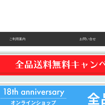
ご利用案内
お問い合せ