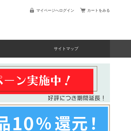
マイページへログイン
カートをみる
サイトマップ