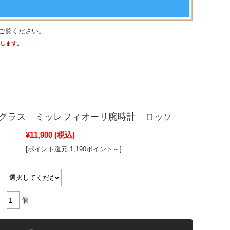
ご覧ください。
たします。
グラス ミッレフィオーリ腕時計 ロッソ
¥11,900
(税込)
[ポイント還元 1,190ポイント～]
個