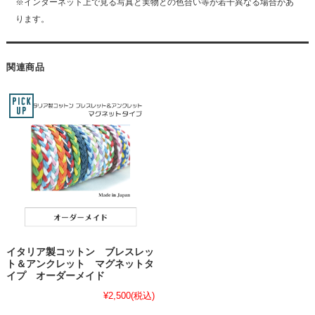
※インターネット上で見る写真と実物との色合い等が若干異なる場合があ
ります。
関連商品
イタリア製コットン ブレスレッ
ト＆アンクレット マグネットタ
イプ オーダーメイド
¥2,500
(税込)