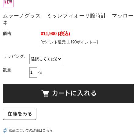
ムラーノグラス ミッレフィオーリ腕時計 マッロー
ネ
¥11,900
(税込)
価格:
[ポイント還元 1,190ポイント～]
ラッピング:
数量:
個
返品についての詳細はこちら