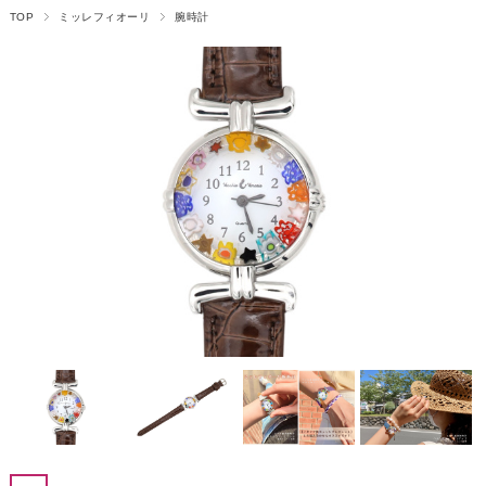
TOP
ミッレフィオーリ
腕時計