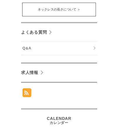
ネックレスの長さについて ＞
よくある質問
Q＆A
求人情報