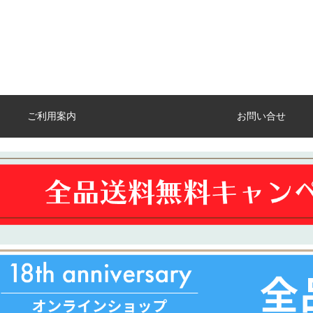
ご利用案内
お問い合せ