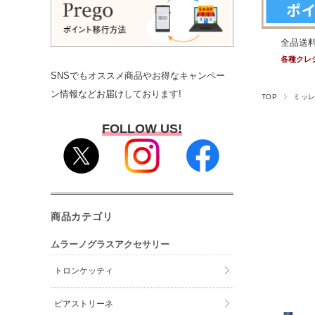
全品送
各種クレ
SNSでもオススメ商品やお得なキャンペー
ン情報などお届けしております!
TOP
ミッ
FOLLOW US!
商品カテゴリ
ムラーノグラスアクセサリー
トロンケッティ
ピアストリーネ