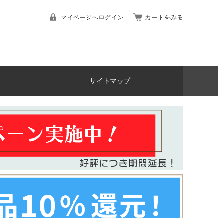
マイページへログイン
カートをみる
サイトマップ