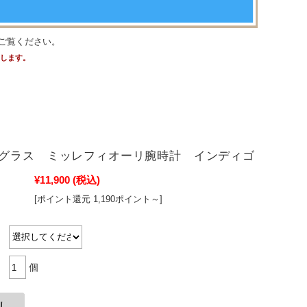
ご覧ください。
たします。
グラス ミッレフィオーリ腕時計 インディゴ
¥11,900
(税込)
[ポイント還元 1,190ポイント～]
個