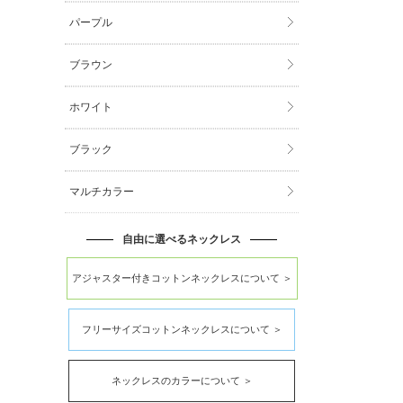
パープル
ブラウン
ホワイト
ブラック
マルチカラー
自由に選べるネックレス
アジャスター付きコットンネックレスについて ＞
フリーサイズコットンネックレスについて ＞
ネックレスのカラーについて ＞