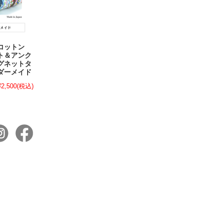
製コットン
ト＆アンク
グネットタ
ダーメイド
¥2,500
(税込)