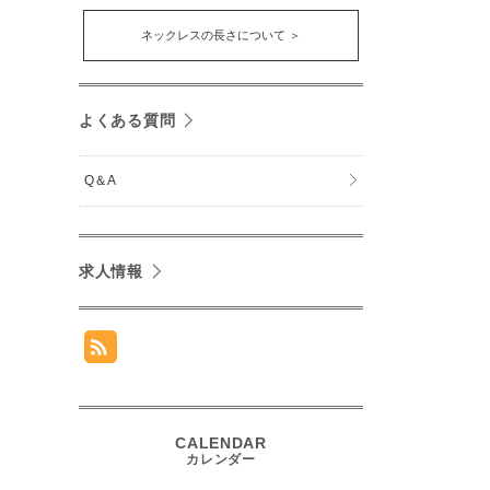
ネックレスの長さについて ＞
よくある質問
Q＆A
求人情報