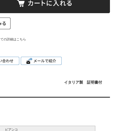
いての詳細はこちら
イタリア製 証明書付
ビアンコ