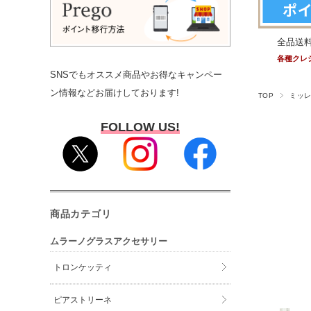
全品送
各種クレ
SNSでもオススメ商品やお得なキャンペー
ン情報などお届けしております!
TOP
ミッ
FOLLOW US!
商品カテゴリ
ムラーノグラスアクセサリー
トロンケッティ
ピアストリーネ