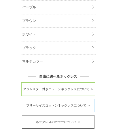
パープル
ブラウン
ホワイト
ブラック
マルチカラー
自由に選べるネックレス
アジャスター付きコットンネックレスについて ＞
フリーサイズコットンネックレスについて ＞
ネックレスのカラーについて ＞