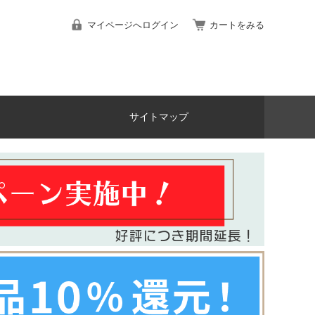
マイページへログイン
カートをみる
サイトマップ