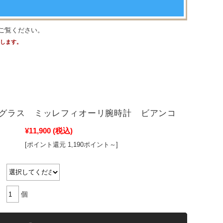
ご覧ください。
たします。
グラス ミッレフィオーリ腕時計 ビアンコ
¥11,900
(税込)
[ポイント還元 1,190ポイント～]
個