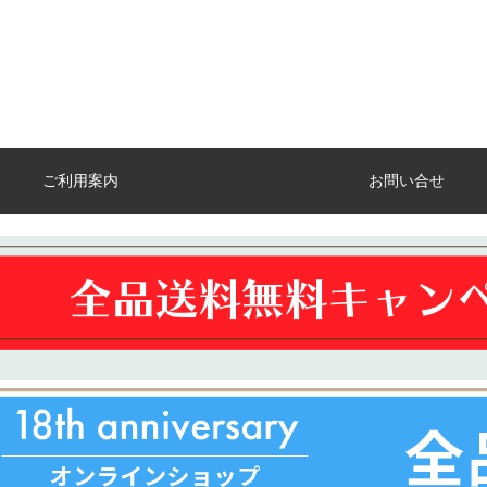
ご利用案内
お問い合せ