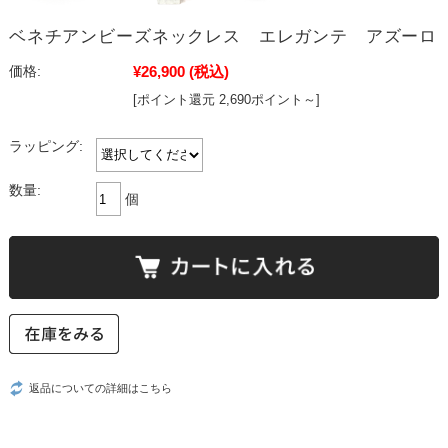
ベネチアンビーズネックレス エレガンテ アズーロ
¥26,900
(税込)
価格:
[ポイント還元 2,690ポイント～]
ラッピング:
数量:
個
返品についての詳細はこちら