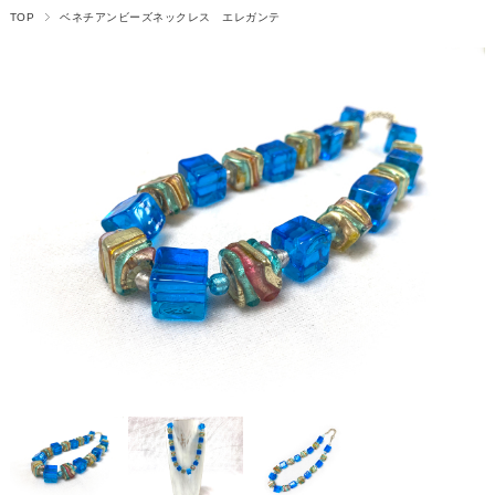
TOP
ベネチアンビーズネックレス エレガンテ