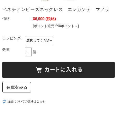
ベネチアンビーズネックレス エレガンテ マノラ
¥6,900
(税込)
価格:
[ポイント還元 690ポイント～]
ラッピング:
数量:
個
返品についての詳細はこちら