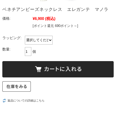
ベネチアンビーズネックレス エレガンテ マノラ
¥6,900
(税込)
価格:
[ポイント還元 690ポイント～]
ラッピング:
数量:
個
返品についての詳細はこちら