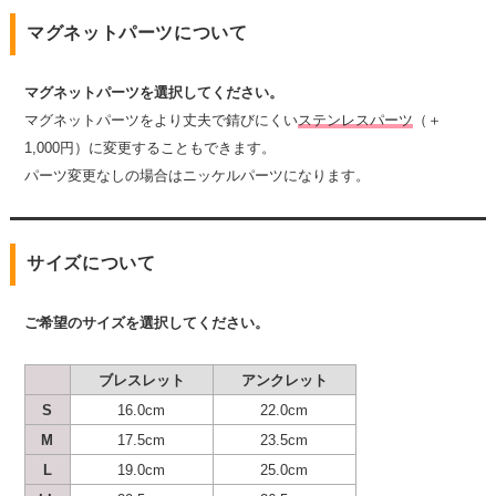
マグネットパーツについて
マグネットパーツを選択してください。
マグネットパーツをより丈夫で錆びにくい
ステンレスパーツ
（＋
1,000円）に変更することもできます。
パーツ変更なしの場合はニッケルパーツになります。
サイズについて
ご希望のサイズを選択してください。
ブレスレット
アンクレット
S
16.0cm
22.0cm
M
17.5cm
23.5cm
L
19.0cm
25.0cm