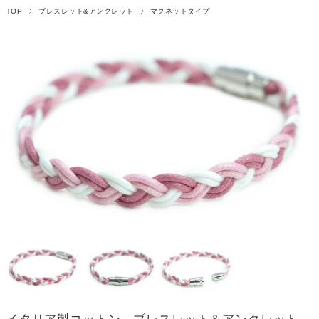
TOP
ブレスレット&アンクレット
マグネットタイプ