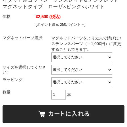
イタリア製コットン ブレスレット＆アンクレット
マグネットタイプ ローザ×ピンク×ホワイト
¥2,500
(税込)
価格:
[ポイント還元 250ポイント～]
マグネットパーツ選択:
マグネットパーツをより丈夫で錆びにく
ステンレスパーツ（＋1,000円）に変更
することもできます。
サイズを選択してくださ
い:
ラッピング:
数量:
本