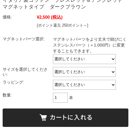
イタリア製コットン ブレスレット＆アンクレット
マグネットタイプ ダークブラウン
¥2,500
(税込)
価格:
[ポイント還元 250ポイント～]
マグネットパーツ選択:
マグネットパーツをより丈夫で錆びにく
ステンレスパーツ（＋1,000円）に変更
することもできます。
サイズを選択してくださ
い:
ラッピング:
数量:
本