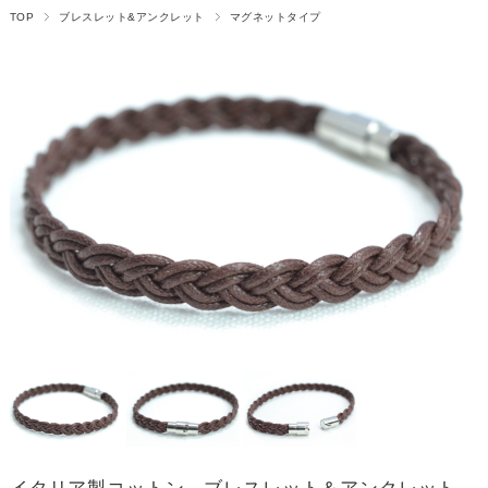
TOP
ブレスレット&アンクレット
マグネットタイプ