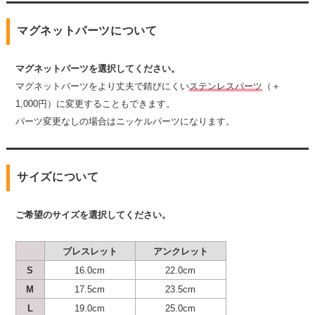
マグネットパーツについて
マグネットパーツを選択してください。
マグネットパーツをより丈夫で錆びにくい
ステンレスパーツ
（＋
1,000円）に変更することもできます。
パーツ変更なしの場合はニッケルパーツになります。
サイズについて
ご希望のサイズを選択してください。
ブレスレット
アンクレット
S
16.0cm
22.0cm
M
17.5cm
23.5cm
L
19.0cm
25.0cm