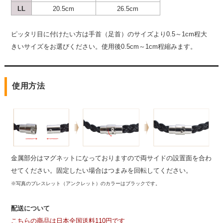
LL
20.5cm
26.5cm
ピッタリ目に付けたい方は手首（足首）のサイズより0.5～1cm程大
きいサイズをお選びください。使用後0.5cm～1cm程縮みます。
使用方法
金属部分はマグネットになっておりますので両サイドの設置面を合わ
せてください。固定したい場合はつまみを回転してください。
※写真のブレスレット（アンクレット）のカラーはブラックです。
配送について
こちらの商品は日本全国送料110円です